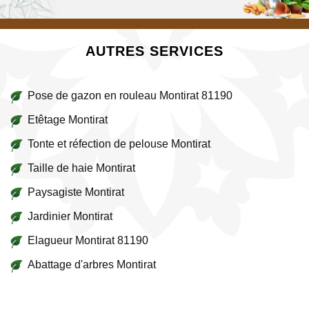
AUTRES SERVICES
Pose de gazon en rouleau Montirat 81190
Etêtage Montirat
Tonte et réfection de pelouse Montirat
Taille de haie Montirat
Paysagiste Montirat
Jardinier Montirat
Elagueur Montirat 81190
Abattage d'arbres Montirat