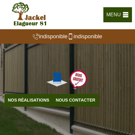
MENU
indisponible
indisponible
NOS RÉALISATIONS
NOUS CONTACTER