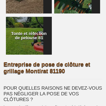
Tonte et réfection
de pelouse 81
Entreprise de pose de clôture et
grillage Montirat 81190
POUR QUELLES RAISONS NE DEVEZ-VOUS
PAS NÉGLIGER LA POSE DE VOS
CLÔTURES ?