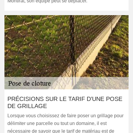
Montirat, son équipe peut se déplacer.
PRÉCISIONS SUR LE TARIF D’UNE POSE
DE GRILLAGE
Lorsque vous choisissez de faire poser un grillage pour
délimiter une parcelle ou tout un domaine, il est
nécessaire de savoir que le tarif de matériau est de