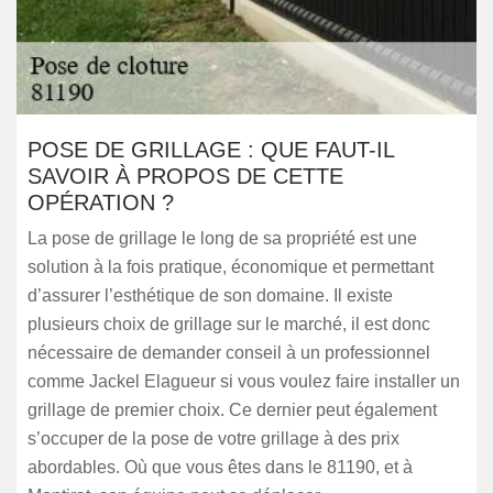
POSE DE GRILLAGE : QUE FAUT-IL
SAVOIR À PROPOS DE CETTE
OPÉRATION ?
La pose de grillage le long de sa propriété est une
solution à la fois pratique, économique et permettant
d’assurer l’esthétique de son domaine. Il existe
plusieurs choix de grillage sur le marché, il est donc
nécessaire de demander conseil à un professionnel
comme Jackel Elagueur si vous voulez faire installer un
grillage de premier choix. Ce dernier peut également
s’occuper de la pose de votre grillage à des prix
abordables. Où que vous êtes dans le 81190, et à