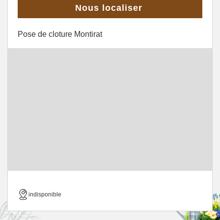
Nous localiser
Pose de cloture Montirat
indisponible