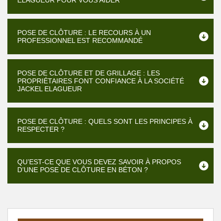
ELAGUEUR POUR VOUS AIDER
POSE DE CLÔTURE : LE RECOURS À UN
PROFESSIONNEL EST RECOMMANDÉ
POSE DE CLÔTURE ET DE GRILLAGE : LES
PROPRIÉTAIRES FONT CONFIANCE À LA SOCIÉTÉ
JACKEL ELAGUEUR
POSE DE CLÔTURE : QUELS SONT LES PRINCIPES À
RESPECTER ?
QU’EST-CE QUE VOUS DEVEZ SAVOIR À PROPOS
D’UNE POSE DE CLÔTURE EN BÉTON ?