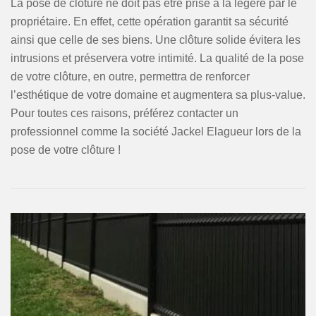
La pose de clôture ne doit pas être prise à la légère par le
propriétaire. En effet, cette opération garantit sa sécurité
ainsi que celle de ses biens. Une clôture solide évitera les
intrusions et préservera votre intimité. La qualité de la pose
de votre clôture, en outre, permettra de renforcer
l’esthétique de votre domaine et augmentera sa plus-value.
Pour toutes ces raisons, préférez contacter un
professionnel comme la société Jackel Elagueur lors de la
pose de votre clôture !