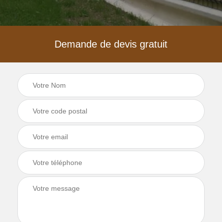
Demande de devis gratuit