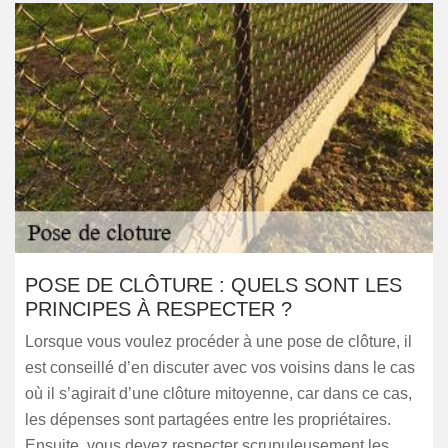
POSE DE CLÔTURE : QUELS SONT LES
PRINCIPES À RESPECTER ?
Lorsque vous voulez procéder à une pose de clôture, il
est conseillé d’en discuter avec vos voisins dans le cas
où il s’agirait d’une clôture mitoyenne, car dans ce cas,
les dépenses sont partagées entre les propriétaires.
Ensuite, vous devez respecter scrupuleusement les