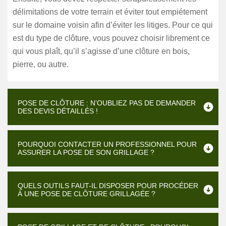
délimitations de votre terrain et éviter tout empiétement
sur le domaine voisin afin d’éviter les litiges. Pour ce qui
est du type de clôture, vous pouvez choisir librement ce
qui vous plaît, qu’il s’agisse d’une clôture en bois,
pierre, ou autre.
POSE DE CLÔTURE : N’OUBLIEZ PAS DE DEMANDER
DES DEVIS DÉTAILLÉS !
POURQUOI CONTACTER UN PROFESSIONNEL POUR
ASSURER LA POSE DE SON GRILLAGE ?
QUELS OUTILS FAUT-IL DISPOSER POUR PROCÉDER
À UNE POSE DE CLÔTURE GRILLAGÉE ?