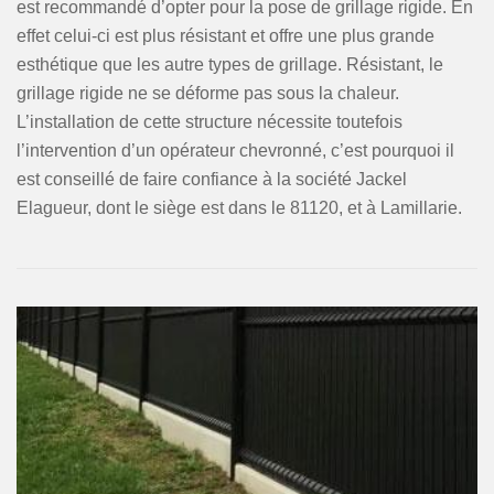
est recommandé d’opter pour la pose de grillage rigide. En
effet celui-ci est plus résistant et offre une plus grande
esthétique que les autre types de grillage. Résistant, le
grillage rigide ne se déforme pas sous la chaleur.
L’installation de cette structure nécessite toutefois
l’intervention d’un opérateur chevronné, c’est pourquoi il
est conseillé de faire confiance à la société Jackel
Elagueur, dont le siège est dans le 81120, et à Lamillarie.