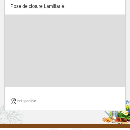
Pose de cloture Lamillarie
indisponible