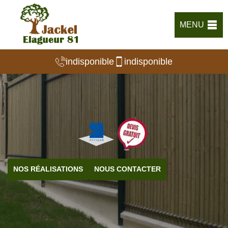
MENU
indisponible
indisponible
NOS RÉALISATIONS
NOUS CONTACTER