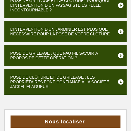
POSE DE GRILLAGE ET DE CLÔTURE : POURQUOI
L’INTERVENTION D’UN PAYSAGISTE EST-ELLE
INCONTOURNABLE ?
L’INTERVENTION D’UN JARDINIER EST PLUS QUE
NÉCESSAIRE POUR LA POSE DE VOTRE CLÔTURE
POSE DE GRILLAGE : QUE FAUT-IL SAVOIR À
PROPOS DE CETTE OPÉRATION ?
POSE DE CLÔTURE ET DE GRILLAGE : LES
PROPRIÉTAIRES FONT CONFIANCE À LA SOCIÉTÉ
JACKEL ELAGUEUR
Nous localiser