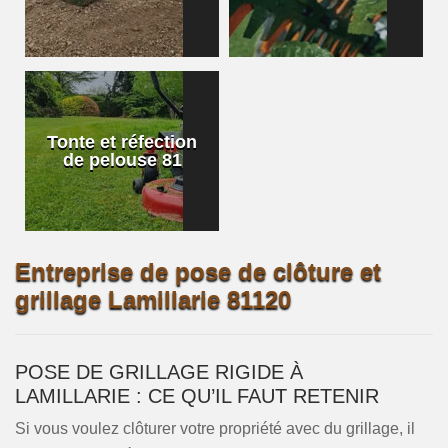
Tonte et réfection
de pelouse 81
Entreprise de pose de clôture et
grillage Lamillarie 81120
POSE DE GRILLAGE RIGIDE À
LAMILLARIE : CE QU’IL FAUT RETENIR
Si vous voulez clôturer votre propriété avec du grillage, il