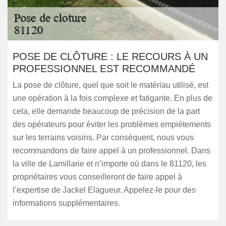
POSE DE CLÔTURE : LE RECOURS À UN
PROFESSIONNEL EST RECOMMANDÉ
La pose de clôture, quel que soit le matériau utilisé, est
une opération à la fois complexe et fatigante. En plus de
cela, elle demande beaucoup de précision de la part
des opérateurs pour éviter les problèmes empiétements
sur les terrains voisins. Par conséquent, nous vous
recommandons de faire appel à un professionnel. Dans
la ville de Lamillarie et n’importe où dans le 81120, les
propriétaires vous conseilleront de faire appel à
l’expertise de Jackel Elagueur. Appelez-le pour des
informations supplémentaires.