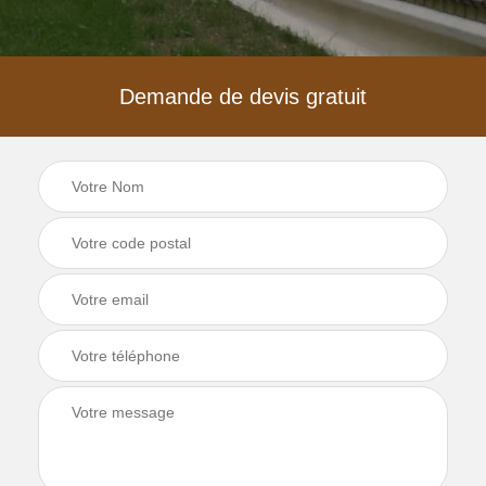
Demande de devis gratuit