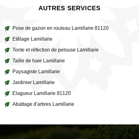
AUTRES SERVICES
Pose de gazon en rouleau Lamillarie 81120
Etêtage Lamillarie
Tonte et réfection de pelouse Lamillarie
Taille de haie Lamillarie
Paysagiste Lamillarie
Jardinier Lamillarie
Elagueur Lamillarie 81120
Abattage d'arbres Lamillarie