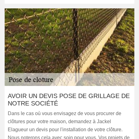
AVOIR UN DEVIS POSE DE GRILLAGE DE
NOTRE SOCIÉTÉ
Dans le cas où vous envisagez de vous procurer de
clôtures pour votre maison, demandez à Jackel
Elagueur un devis pour l'installation de votre clôture.
Nous noterons cela avec soin pour vous. Vos projets de