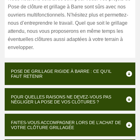
Pose de clôture et grillage à Barre sont sûrs avec nos
ouvriers multifonctionnels. N'hésitez plus et permettez-
nous d’entreprendre le travail. Quel que soit le grillage
attendu, nous vous proposerons en même temps les
éventuelles clôtures aussi adaptées à votre terrain à
envelopper.
POSE DE GRILLAGE RIGIDE À BARRE : CE QU’IL
FAUT RETENIR
POUR QUELLES RAISONS NE DEVEZ-VOUS PAS
NÉGLIGER LA POSE DE VOS CLÔTURES ?
FAITES-VOUS ACCOMPAGNER LORS DE L’ACHAT DE
VOTRE CLÔTURE GRILLAGÉE