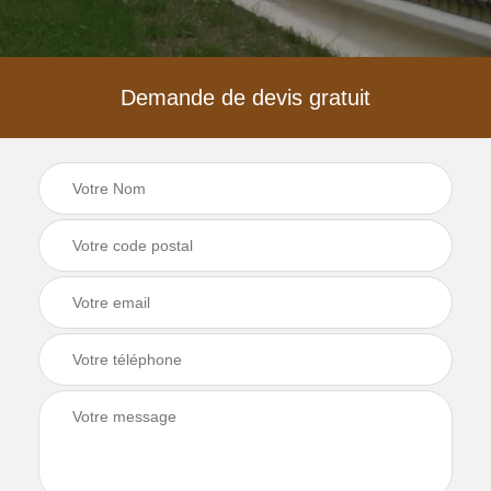
Demande de devis gratuit