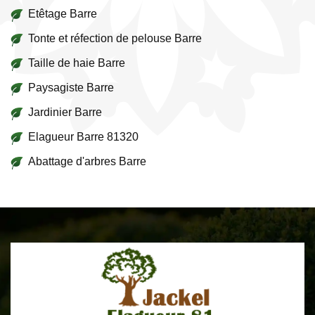
Etêtage Barre
Tonte et réfection de pelouse Barre
Taille de haie Barre
Paysagiste Barre
Jardinier Barre
Elagueur Barre 81320
Abattage d'arbres Barre