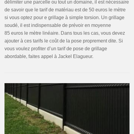
délimiter une parcelle ou tout un domaine, il est nécessaire
de savoir que le tarif de matériau est de 50 euros le mètre
si vous optez pour e grillage à simple torsion. Un grillage
soudé, il est indispensable de prévoir en moyenne
85 euros le mètre linéaire. Dans tous les cas, vous devez
ajouter à ces tarifs le coût de la pose proprement dite. Si
vous voulez profiter d’un tarif de pose de grillage
abordable, faites appel à Jackel Elagueur.