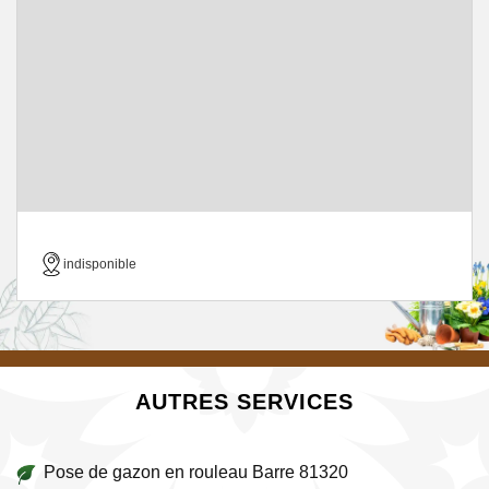
indisponible
AUTRES SERVICES
Pose de gazon en rouleau Barre 81320