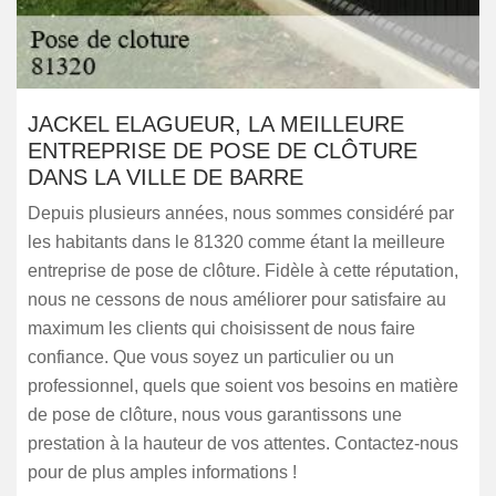
JACKEL ELAGUEUR, LA MEILLEURE
ENTREPRISE DE POSE DE CLÔTURE
DANS LA VILLE DE BARRE
Depuis plusieurs années, nous sommes considéré par
les habitants dans le 81320 comme étant la meilleure
entreprise de pose de clôture. Fidèle à cette réputation,
nous ne cessons de nous améliorer pour satisfaire au
maximum les clients qui choisissent de nous faire
confiance. Que vous soyez un particulier ou un
professionnel, quels que soient vos besoins en matière
de pose de clôture, nous vous garantissons une
prestation à la hauteur de vos attentes. Contactez-nous
pour de plus amples informations !