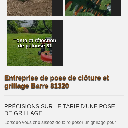
Tonte et réfection
de pelouse 81
Entreprise de pose de clôture et
grillage Barre 81320
PRÉCISIONS SUR LE TARIF D’UNE POSE
DE GRILLAGE
Lorsque vous choisissez de faire poser un grillage pour