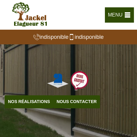
MENU
indisponible
indisponible
NOS RÉALISATIONS
NOUS CONTACTER