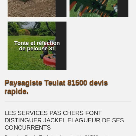
Tonte et réfection
de pelouse 81
Paysagiste Teulat 81500 devis
rapide.
LES SERVICES PAS CHERS FONT
DISTINGUER JACKEL ELAGUEUR DE SES
CONCURRENTS