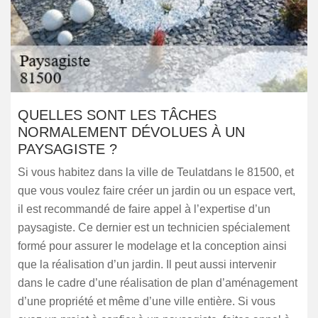
QUELLES SONT LES TÂCHES
NORMALEMENT DÉVOLUES À UN
PAYSAGISTE ?
Si vous habitez dans la ville de Teulatdans le 81500, et
que vous voulez faire créer un jardin ou un espace vert,
il est recommandé de faire appel à l’expertise d’un
paysagiste. Ce dernier est un technicien spécialement
formé pour assurer le modelage et la conception ainsi
que la réalisation d’un jardin. Il peut aussi intervenir
dans le cadre d’une réalisation de plan d’aménagement
d’une propriété et même d’une ville entière. Si vous