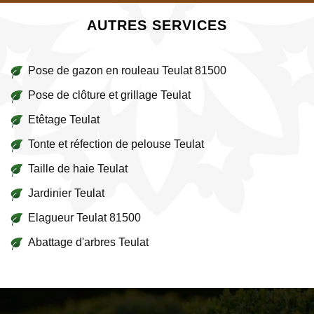
AUTRES SERVICES
Pose de gazon en rouleau Teulat 81500
Pose de clôture et grillage Teulat
Etêtage Teulat
Tonte et réfection de pelouse Teulat
Taille de haie Teulat
Jardinier Teulat
Elagueur Teulat 81500
Abattage d'arbres Teulat