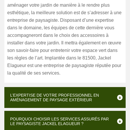
aménager votre jardin de manière à le rendre plus
esthétique, la meilleure solution est de s’adresser à une
entreprise de paysagiste. Disposant d’une expertise
dans le domaine, les équipes de cette dernière vous
accompagneront dans le choix des accessoires à
installer dans votre jardin. Il mettra également en œuvre
son savoir-faire pour entretenir votre espace vert dans
les règles de l’art. Implantée dans le 81500, Jackel
Elagueur est une entreprise de paysagiste réputée pour
la qualité de ses services.
L’EXPERTISE DE VOTRE PROFESSIONNEL EN
AMÉNAGEMENT DE PAYSAGE EXTÉRIEUR
POURQUOI CHOISIR LES SERVICES ASSURÉS PAR
LE PAYSAGISTE JACKEL ELAGUEUR ?