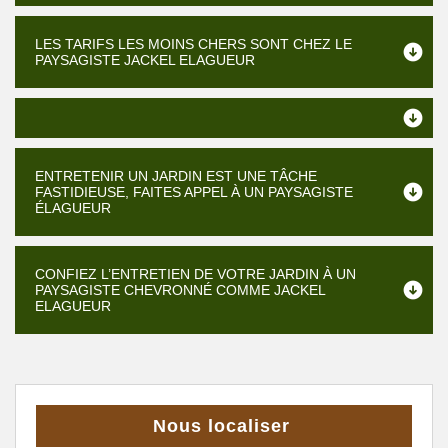
LES TARIFS LES MOINS CHERS SONT CHEZ LE
PAYSAGISTE JACKEL ELAGUEUR
ENTRETENIR UN JARDIN EST UNE TÂCHE
FASTIDIEUSE, FAITES APPEL À UN PAYSAGISTE
ÉLAGUEUR
CONFIEZ L’ENTRETIEN DE VOTRE JARDIN À UN
PAYSAGISTE CHEVRONNÉ COMME JACKEL
ELAGUEUR
Nous localiser