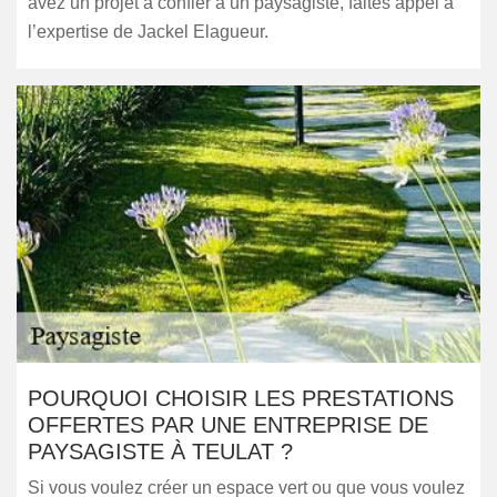
avez un projet à confier à un paysagiste, faites appel à
l’expertise de Jackel Elagueur.
POURQUOI CHOISIR LES PRESTATIONS
OFFERTES PAR UNE ENTREPRISE DE
PAYSAGISTE À TEULAT ?
Si vous voulez créer un espace vert ou que vous voulez