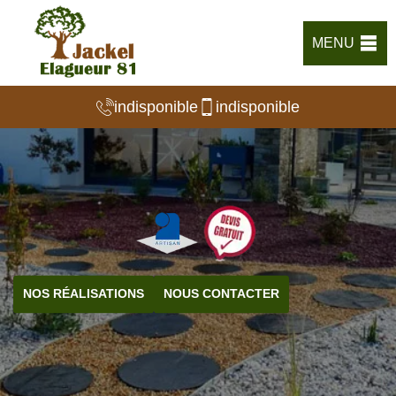
MENU
indisponible
indisponible
NOS RÉALISATIONS
NOUS CONTACTER