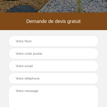
Demande de devis gratuit