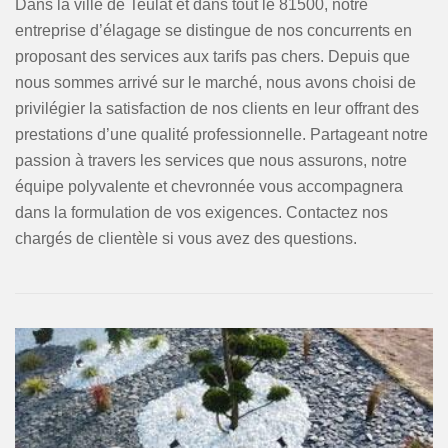
Dans la ville de Teulat et dans tout le 81500, notre
entreprise d’élagage se distingue de nos concurrents en
proposant des services aux tarifs pas chers. Depuis que
nous sommes arrivé sur le marché, nous avons choisi de
privilégier la satisfaction de nos clients en leur offrant des
prestations d’une qualité professionnelle. Partageant notre
passion à travers les services que nous assurons, notre
équipe polyvalente et chevronnée vous accompagnera
dans la formulation de vos exigences. Contactez nos
chargés de clientèle si vous avez des questions.