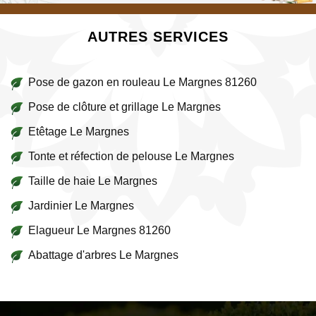
AUTRES SERVICES
Pose de gazon en rouleau Le Margnes 81260
Pose de clôture et grillage Le Margnes
Etêtage Le Margnes
Tonte et réfection de pelouse Le Margnes
Taille de haie Le Margnes
Jardinier Le Margnes
Elagueur Le Margnes 81260
Abattage d'arbres Le Margnes