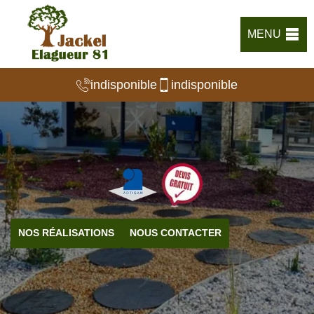
MENU
indisponible
indisponible
NOS RÉALISATIONS
NOUS CONTACTER