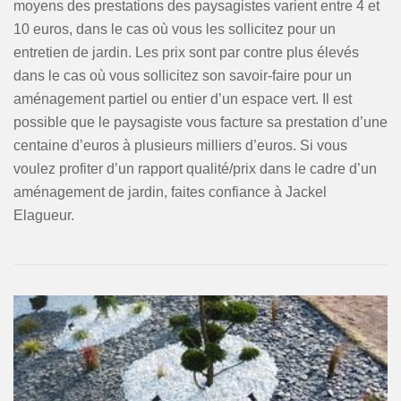
moyens des prestations des paysagistes varient entre 4 et
10 euros, dans le cas où vous les sollicitez pour un
entretien de jardin. Les prix sont par contre plus élevés
dans le cas où vous sollicitez son savoir-faire pour un
aménagement partiel ou entier d’un espace vert. Il est
possible que le paysagiste vous facture sa prestation d’une
centaine d’euros à plusieurs milliers d’euros. Si vous
voulez profiter d’un rapport qualité/prix dans le cadre d’un
aménagement de jardin, faites confiance à Jackel
Elagueur.