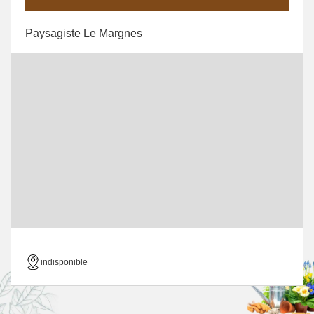
Paysagiste Le Margnes
indisponible