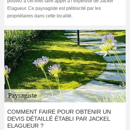
pouvez à cet effet faire appel à l’expertise de Jackel
Elagueur. Ce paysagiste est plébiscité par les
propriétaires dans cette localité.
COMMENT FAIRE POUR OBTENIR UN
DEVIS DÉTAILLÉ ÉTABLI PAR JACKEL
ELAGUEUR ?