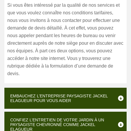
Si vous êtes intéressé par la qualité de nos services et
que vous voulez connaître nos conditions tarifaires,
nous vous invitons à nous contacter pour effectuer une
demande de devis détaillé. À cet effet, vous pouvez
nous appeler pendant les heures de bureau ou venir
directement auprès de notre siège pour en discuter avec
nos équipes. À part ces deux options, vous pouvez
accéder à notre site internet. Vous y trouverez une
rubrique dédiée à la formulation d’une demande de
devis.
EMBAUCHEZ L’ENTREPRISE PAYSAGISTE JACKEL
ELAGUEUR POUR VOUS AIDER
CONFIEZ L’ENTRETIEN DE VOTRE JARDIN À UN
PAYSAGISTE CHEVRONNÉ COMME JACKEL
ELAGUEUR