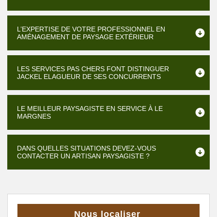
L’EXPERTISE DE VOTRE PROFESSIONNEL EN
AMÉNAGEMENT DE PAYSAGE EXTÉRIEUR
LES SERVICES PAS CHERS FONT DISTINGUER
JACKEL ELAGUEUR DE SES CONCURRENTS
LE MEILLEUR PAYSAGISTE EN SERVICE À LE
MARGNES
DANS QUELLES SITUATIONS DEVEZ-VOUS
CONTACTER UN ARTISAN PAYSAGISTE ?
Nous localiser