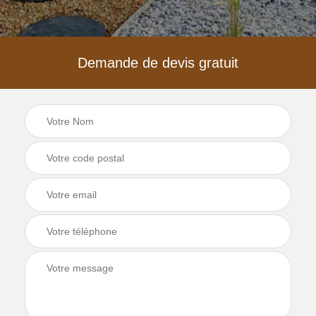
Demande de devis gratuit