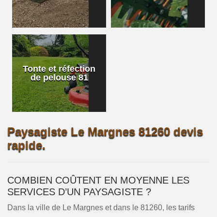
Tonte et réfection
de pelouse 81
Paysagiste Le Margnes 81260 devis
rapide.
COMBIEN COÛTENT EN MOYENNE LES
SERVICES D’UN PAYSAGISTE ?
Dans la ville de Le Margnes et dans le 81260, les tarifs