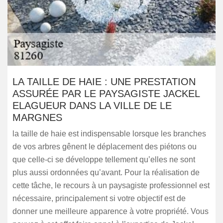
LA TAILLE DE HAIE : UNE PRESTATION
ASSURÉE PAR LE PAYSAGISTE JACKEL
ELAGUEUR DANS LA VILLE DE LE
MARGNES
la taille de haie est indispensable lorsque les branches
de vos arbres gênent le déplacement des piétons ou
que celle-ci se développe tellement qu’elles ne sont
plus aussi ordonnées qu’avant. Pour la réalisation de
cette tâche, le recours à un paysagiste professionnel est
nécessaire, principalement si votre objectif est de
donner une meilleure apparence à votre propriété. Vous