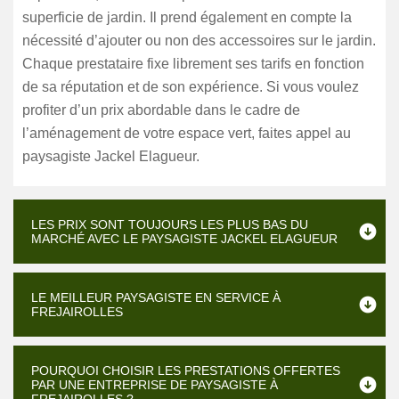
superficie de jardin. Il prend également en compte la
nécessité d’ajouter ou non des accessoires sur le jardin.
Chaque prestataire fixe librement ses tarifs en fonction
de sa réputation et de son expérience. Si vous voulez
profiter d’un prix abordable dans le cadre de
l’aménagement de votre espace vert, faites appel au
paysagiste Jackel Elagueur.
LES PRIX SONT TOUJOURS LES PLUS BAS DU
MARCHÉ AVEC LE PAYSAGISTE JACKEL ELAGUEUR
LE MEILLEUR PAYSAGISTE EN SERVICE À
FREJAIROLLES
POURQUOI CHOISIR LES PRESTATIONS OFFERTES
PAR UNE ENTREPRISE DE PAYSAGISTE À