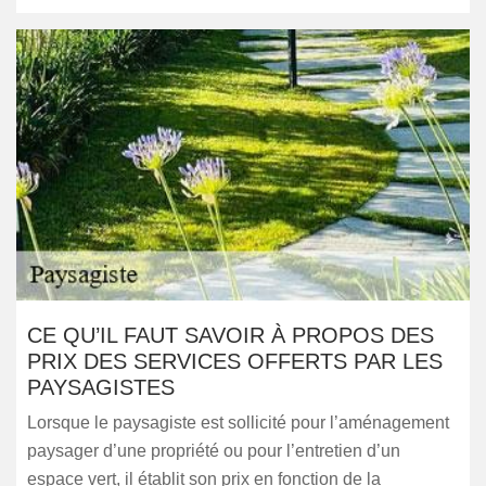
CE QU’IL FAUT SAVOIR À PROPOS DES
PRIX DES SERVICES OFFERTS PAR LES
PAYSAGISTES
Lorsque le paysagiste est sollicité pour l’aménagement
paysager d’une propriété ou pour l’entretien d’un
espace vert, il établit son prix en fonction de la