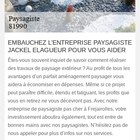
EMBAUCHEZ L’ENTREPRISE PAYSAGISTE
JACKEL ELAGUEUR POUR VOUS AIDER
Êtes-vous souvent inquiet de savoir comment réaliser
des travaux de paysage extérieur ? Au profit de tous les
avantages d’un parfait aménagement paysager vous
aidera à économiser en dépenses. Même si ce projet
peut paraître difficile, étendu et fatiguant, les profits que
vous en retirez ne vous décevront pas. Avec notre
entreprise de paysagiste pas cher à Frejairolles, votre
investissement aboutira également, tout est entre de
bonnes mains avec nos paysagistes. N’hésitez pas de
nous appeler pour plus d’infos sur nos services.