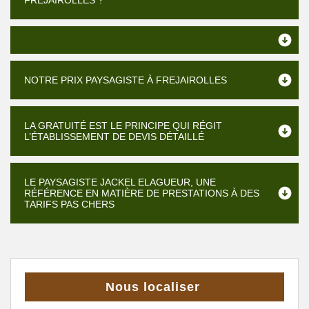
FREJAIROLLES ?
NOTRE PRIX PAYSAGISTE À FREJAIROLLES
LA GRATUITÉ EST LE PRINCIPE QUI RÉGIT
L’ÉTABLISSEMENT DE DEVIS DÉTAILLÉ
LE PAYSAGISTE JACKEL ELAGUEUR, UNE
RÉFÉRENCE EN MATIÈRE DE PRESTATIONS À DES
TARIFS PAS CHERS
Nous localiser