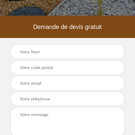
Demande de devis gratuit