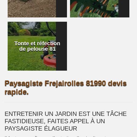
Tonte et réfection
de pelouse 81
Paysagiste Frejairolles 81990 devis
rapide.
ENTRETENIR UN JARDIN EST UNE TÂCHE
FASTIDIEUSE, FAITES APPEL À UN
PAYSAGISTE ÉLAGUEUR