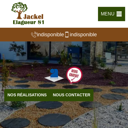
MENU
indisponible
indisponible
NOS RÉALISATIONS
NOUS CONTACTER