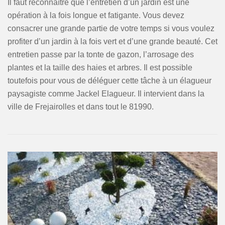
Il faut reconnaître que l’entretien d’un jardin est une
opération à la fois longue et fatigante. Vous devez
consacrer une grande partie de votre temps si vous voulez
profiter d’un jardin à la fois vert et d’une grande beauté. Cet
entretien passe par la tonte de gazon, l’arrosage des
plantes et la taille des haies et arbres. Il est possible
toutefois pour vous de déléguer cette tâche à un élagueur
paysagiste comme Jackel Elagueur. Il intervient dans la
ville de Frejairolles et dans tout le 81990.