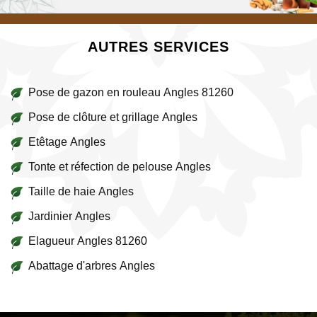
AUTRES SERVICES
Pose de gazon en rouleau Angles 81260
Pose de clôture et grillage Angles
Etêtage Angles
Tonte et réfection de pelouse Angles
Taille de haie Angles
Jardinier Angles
Elagueur Angles 81260
Abattage d'arbres Angles