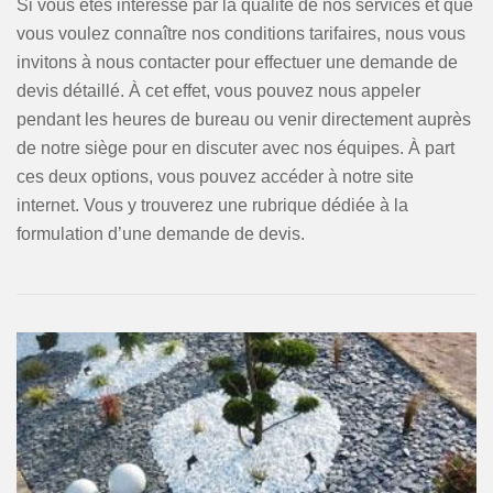
Si vous êtes intéressé par la qualité de nos services et que
vous voulez connaître nos conditions tarifaires, nous vous
invitons à nous contacter pour effectuer une demande de
devis détaillé. À cet effet, vous pouvez nous appeler
pendant les heures de bureau ou venir directement auprès
de notre siège pour en discuter avec nos équipes. À part
ces deux options, vous pouvez accéder à notre site
internet. Vous y trouverez une rubrique dédiée à la
formulation d’une demande de devis.