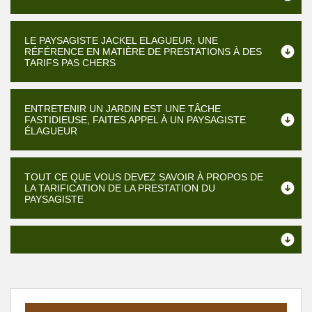
LE PAYSAGISTE JACKEL ELAGUEUR, UNE
RÉFÉRENCE EN MATIÈRE DE PRESTATIONS À DES
TARIFS PAS CHERS
ENTRETENIR UN JARDIN EST UNE TÂCHE
FASTIDIEUSE, FAITES APPEL À UN PAYSAGISTE
ÉLAGUEUR
TOUT CE QUE VOUS DEVEZ SAVOIR À PROPOS DE
LA TARIFICATION DE LA PRESTATION DU
PAYSAGISTE