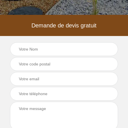
Demande de devis gratuit