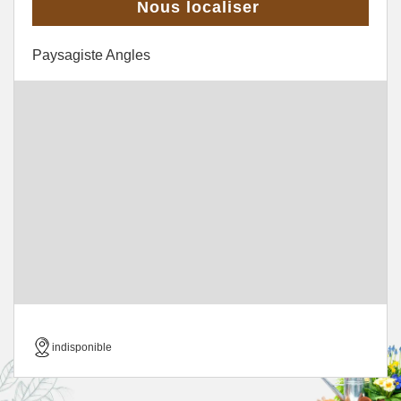
Nous localiser
Paysagiste Angles
indisponible