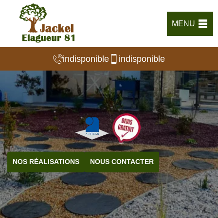
MENU
indisponible
indisponible
NOS RÉALISATIONS
NOUS CONTACTER