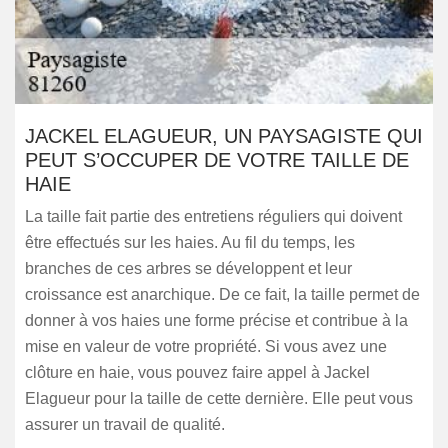
JACKEL ELAGUEUR, UN PAYSAGISTE QUI
PEUT S’OCCUPER DE VOTRE TAILLE DE
HAIE
La taille fait partie des entretiens réguliers qui doivent
être effectués sur les haies. Au fil du temps, les
branches de ces arbres se développent et leur
croissance est anarchique. De ce fait, la taille permet de
donner à vos haies une forme précise et contribue à la
mise en valeur de votre propriété. Si vous avez une
clôture en haie, vous pouvez faire appel à Jackel
Elagueur pour la taille de cette dernière. Elle peut vous
assurer un travail de qualité.