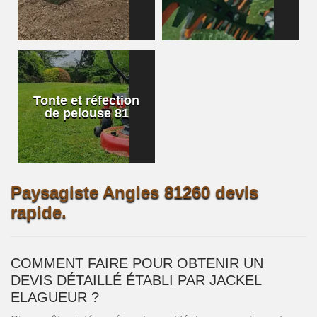
Tonte et réfection
de pelouse 81
Paysagiste Angles 81260 devis
rapide.
COMMENT FAIRE POUR OBTENIR UN
DEVIS DÉTAILLÉ ÉTABLI PAR JACKEL
ELAGUEUR ?