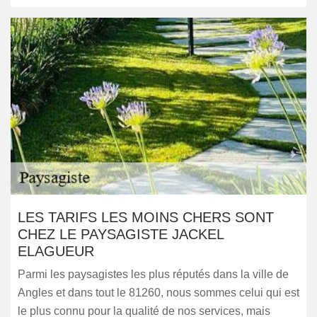
LES TARIFS LES MOINS CHERS SONT
CHEZ LE PAYSAGISTE JACKEL
ELAGUEUR
Parmi les paysagistes les plus réputés dans la ville de
Angles et dans tout le 81260, nous sommes celui qui est
le plus connu pour la qualité de nos services, mais