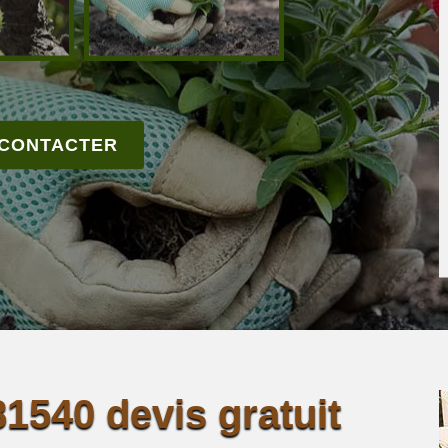
 CONTACTER
81540 devis gratuit