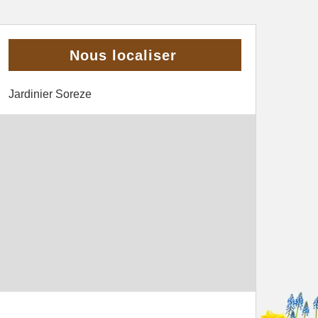
Nous localiser
Jardinier Soreze