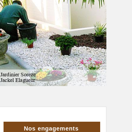
Nos engagements