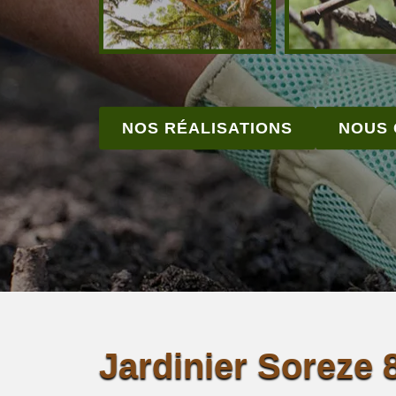
NOS RÉALISATIONS
NOUS
Jardinier Soreze 