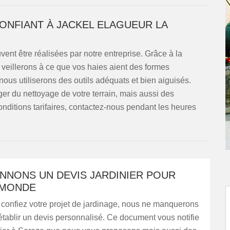
ONFIANT À JACKEL ELAGUEUR LA
vent être réalisées par notre entreprise. Grâce à la
veillerons à ce que vos haies aient des formes
 nous utiliserons des outils adéquats et bien aiguisés.
ger du nettoyage de votre terrain, mais aussi des
onditions tarifaires, contactez-nous pendant les heures
NNONS UN DEVIS JARDINIER POUR
 MONDE
 confiez votre projet de jardinage, nous ne manquerons
tablir un devis personnalisé. Ce document vous notifie