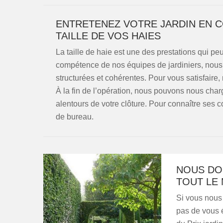
ENTRETENEZ VOTRE JARDIN EN C
TAILLE DE VOS HAIES
La taille de haie est une des prestations qui peu
compétence de nos équipes de jardiniers, nous 
structurées et cohérentes. Pour vous satisfaire,
À la fin de l’opération, nous pouvons nous char
alentours de votre clôture. Pour connaître ses c
de bureau.
NOUS DO
TOUT LE
Si vous nous
pas de vous é