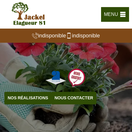
MENU
indisponible
indisponible
NOS RÉALISATIONS
NOUS CONTACTER