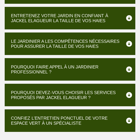
ENTRETENEZ VOTRE JARDIN EN CONFIANT À
JACKEL ELAGUEUR LA TAILLE DE VOS HAIES
LE JARDINIER A LES COMPÉTENCES NÉCESSAIRES
POUR ASSURER LA TAILLE DE VOS HAIES
POURQUOI FAIRE APPEL À UN JARDINIER
PROFESSIONNEL ?
POURQUOI DEVEZ-VOUS CHOISIR LES SERVICES
PROPOSÉS PAR JACKEL ELAGUEUR ?
CONFIEZ L’ENTRETIEN PONCTUEL DE VOTRE
ESPACE VERT À UN SPÉCIALISTE