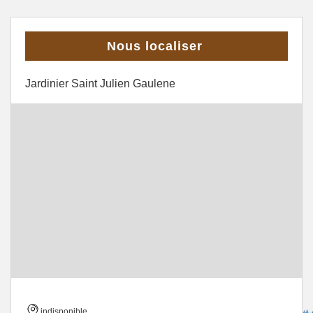
Nous localiser
Jardinier Saint Julien Gaulene
indisponible