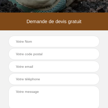
Demande de devis gratuit