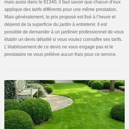
mais aussi dans le 81340, il faut savoir que chacun d’eux
applique des tarifs différents pour une même prestation.
Mais généralement, le prix proposé est fixé à l’heure et
dépend de la superficie du jardin à entretenir. Il est
possible de demander à un jardinier professionnel de vous
établir un devis détaillé si vous voulez connaître ses tarifs.
L’établissement de ce devis ne vous engage pas et le
prestataire ne vous prélève aucun frais pour ce service.