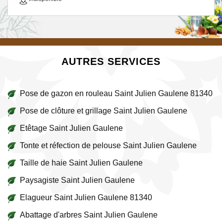
AUTRES SERVICES
Pose de gazon en rouleau Saint Julien Gaulene 81340
Pose de clôture et grillage Saint Julien Gaulene
Etêtage Saint Julien Gaulene
Tonte et réfection de pelouse Saint Julien Gaulene
Taille de haie Saint Julien Gaulene
Paysagiste Saint Julien Gaulene
Elagueur Saint Julien Gaulene 81340
Abattage d'arbres Saint Julien Gaulene