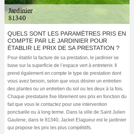
QUELS SONT LES PARAMÈTRES PRIS EN
COMPTE PAR LE JARDINIER POUR
ÉTABLIR LE PRIX DE SA PRESTATION ?
Pour établir la facture de sa prestation, le jardinier se
base sur la superficie de l’espace vert à entretenir. Il
prend également en compte le type de prestation dont
vous avez besoin, selon que vous désirer un entretien
des plantes ou un entretien du sol ou les deux à la fois.
Chaque prestataire fixe librement ses prix en fonction du
fait que vous le contactez pour une intervention
ponctuelle ou à long terme. Dans la ville de Saint Julien
Gaulene, dans le 81340, Jackel Elagueur est le jardinier
qui propose les prix les plus compétitifs.