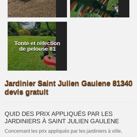
Tonte et réfection
de pelouse 81
Jardinier Saint Julien Gaulene 81340
devis gratuit
QUID DES PRIX APPLIQUÉS PAR LES
JARDINIERS À SAINT JULIEN GAULENE
Concernant les prix appliqués par les jardiniers à ville,