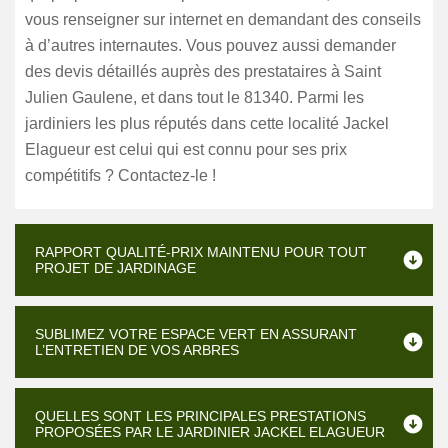
vous renseigner sur internet en demandant des conseils
à d’autres internautes. Vous pouvez aussi demander
des devis détaillés auprès des prestataires à Saint
Julien Gaulene, et dans tout le 81340. Parmi les
jardiniers les plus réputés dans cette localité Jackel
Elagueur est celui qui est connu pour ses prix
compétitifs ? Contactez-le !
RAPPORT QUALITÉ-PRIX MAINTENU POUR TOUT
PROJET DE JARDINAGE
SUBLIMEZ VOTRE ESPACE VERT EN ASSURANT
L’ENTRETIEN DE VOS ARBRES
QUELLES SONT LES PRINCIPALES PRESTATIONS
PROPOSÉES PAR LE JARDINIER JACKEL ELAGUEUR