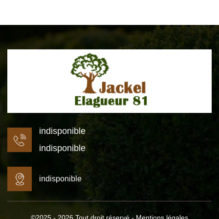
indisponible
indisponible
indisponible
©2025 - 2026 Tout droit réservé -
Mentions légales