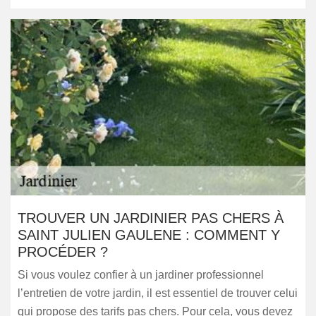
TROUVER UN JARDINIER PAS CHERS À
SAINT JULIEN GAULENE : COMMENT Y
PROCÉDER ?
Si vous voulez confier à un jardiner professionnel
l’entretien de votre jardin, il est essentiel de trouver celui
qui propose des tarifs pas chers. Pour cela, vous devez