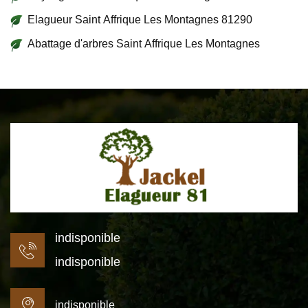
Elagueur Saint Affrique Les Montagnes 81290
Abattage d'arbres Saint Affrique Les Montagnes
indisponible
indisponible
indisponible