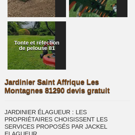
Tonte et réfection
de pelouse 81
Jardinier Saint Affrique Les
Montagnes 81290 devis gratuit
JARDINIER ÉLAGUEUR : LES
PROPRIÉTAIRES CHOISISSENT LES
SERVICES PROPOSÉS PAR JACKEL
ELAGUEUR