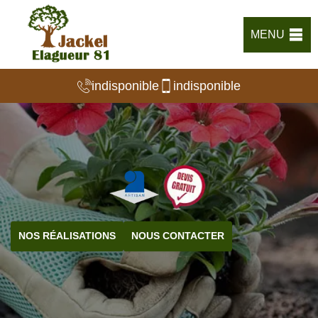
MENU
indisponible
indisponible
NOS RÉALISATIONS
NOUS CONTACTER