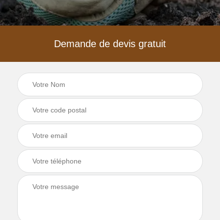
Demande de devis gratuit