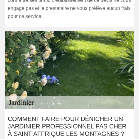
connaître ses tarifs. L’établissement de ce devis ne vous
engage pas et le prestataire ne vous prélève aucun frais
pour ce service.
COMMENT FAIRE POUR DÉNICHER UN
JARDINIER PROFESSIONNEL PAS CHER
À SAINT AFFRIQUE LES MONTAGNES ?