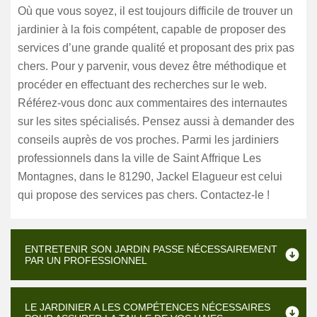
Où que vous soyez, il est toujours difficile de trouver un
jardinier à la fois compétent, capable de proposer des
services d’une grande qualité et proposant des prix pas
chers. Pour y parvenir, vous devez être méthodique et
procéder en effectuant des recherches sur le web.
Référez-vous donc aux commentaires des internautes
sur les sites spécialisés. Pensez aussi à demander des
conseils auprès de vos proches. Parmi les jardiniers
professionnels dans la ville de Saint Affrique Les
Montagnes, dans le 81290, Jackel Elagueur est celui
qui propose des services pas chers. Contactez-le !
ENTRETENIR SON JARDIN PASSE NÉCESSAIREMENT
PAR UN PROFESSIONNEL
LE JARDINIER A LES COMPÉTENCES NÉCESSAIRES