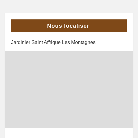
Nous localiser
Jardinier Saint Affrique Les Montagnes