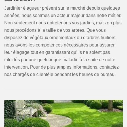
Jardinier élagueur présent sur le marché depuis quelques
années, nous sommes un acteur majeur dans notre métier.
Non seulement nous entretenons vos jardins, mais en plus
nous procédons à la taille de vos arbres. Que vous
disposez de végétaux ornementaux ou d’arbres fruitiers,
nous avons les compétences nécessaires pour assurer
leur élagage tout en garantissant qu’ils ne soient pas
infectés par une quelconque maladie à la suite de notre
intervention. Pour de plus amples informations, contactez
nos chargés de clientèle pendant les heures de bureau.