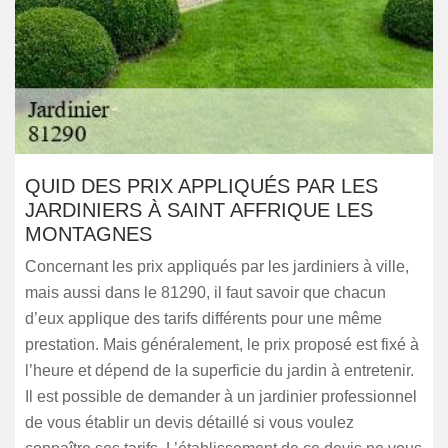
QUID DES PRIX APPLIQUÉS PAR LES
JARDINIERS À SAINT AFFRIQUE LES
MONTAGNES
Concernant les prix appliqués par les jardiniers à ville,
mais aussi dans le 81290, il faut savoir que chacun
d’eux applique des tarifs différents pour une même
prestation. Mais généralement, le prix proposé est fixé à
l’heure et dépend de la superficie du jardin à entretenir.
Il est possible de demander à un jardinier professionnel
de vous établir un devis détaillé si vous voulez