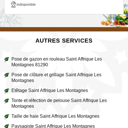
indisponible
AUTRES SERVICES
Pose de gazon en rouleau Saint Affrique Les
Montagnes 81290
Pose de clôture et grillage Saint Affrique Les
Montagnes
Etêtage Saint Affrique Les Montagnes
Tonte et réfection de pelouse Saint Affrique Les
Montagnes
Taille de haie Saint Affrique Les Montagnes
Paysagiste Saint Affrique Les Montagnes