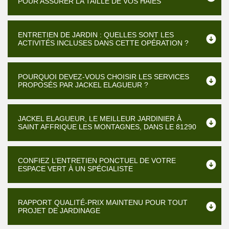
POUR ASSURER LA TAILLE DE VOS HAIES
ENTRETIEN DE JARDIN : QUELLES SONT LES
ACTIVITÉS INCLUSES DANS CETTE OPÉRATION ?
POURQUOI DEVEZ-VOUS CHOISIR LES SERVICES
PROPOSÉS PAR JACKEL ELAGUEUR ?
JACKEL ELAGUEUR, LE MEILLEUR JARDINIER À
SAINT AFFRIQUE LES MONTAGNES, DANS LE 81290
CONFIEZ L’ENTRETIEN PONCTUEL DE VOTRE
ESPACE VERT À UN SPÉCIALISTE
RAPPORT QUALITÉ-PRIX MAINTENU POUR TOUT
PROJET DE JARDINAGE