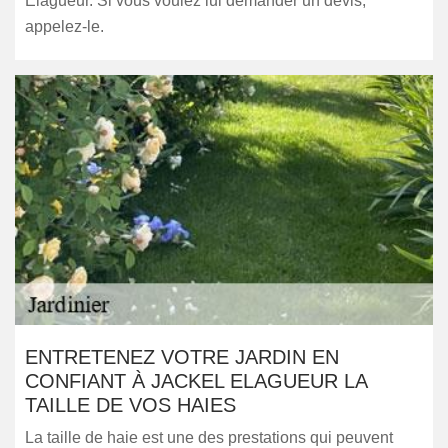
Elagueur. Si vous voulez lui demander un devis,
appelez-le.
ENTRETENEZ VOTRE JARDIN EN
CONFIANT À JACKEL ELAGUEUR LA
TAILLE DE VOS HAIES
La taille de haie est une des prestations qui peuvent