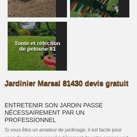
Tonte et réfection
de pelouse 81
Jardinier Marsal 81430 devis gratuit
ENTRETENIR SON JARDIN PASSE
NÉCESSAIREMENT PAR UN
PROFESSIONNEL
Si vous êtes un amateur de jardinage, il est facile pour