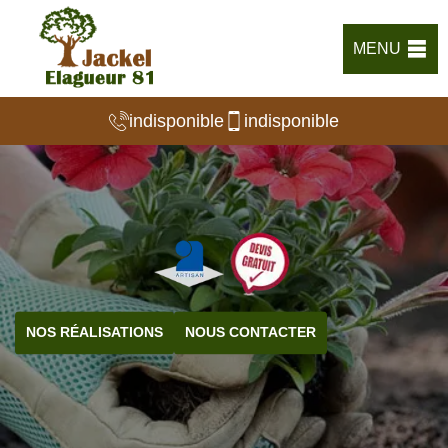
MENU
indisponible
indisponible
NOS RÉALISATIONS
NOUS CONTACTER