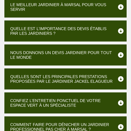
LE MEILLEUR JARDINIER À MARSAL POUR VOUS
SERVIR
QUELLE EST L’IMPORTANCE DES DEVIS ÉTABLIS
PAR LES JARDINIERS ?
NOUS DONNONS UN DEVIS JARDINIER POUR TOUT
LE MONDE
QUELLES SONT LES PRINCIPALES PRESTATIONS
PROPOSÉES PAR LE JARDINIER JACKEL ELAGUEUR
CONFIEZ L’ENTRETIEN PONCTUEL DE VOTRE
ESPACE VERT À UN SPÉCIALISTE
COMMENT FAIRE POUR DÉNICHER UN JARDINIER
PROFESSIONNEL PAS CHER À MARSAL ?