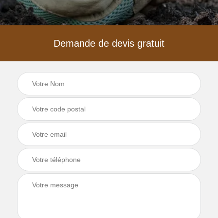
Demande de devis gratuit