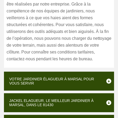
être réalisées par notre entreprise. Grâce à la
compétence de nos équipes de jardiniers, nous
veillerons à ce que vos haies aient des formes
structurées et cohérentes. Pour vous satisfaire, nous
utiliserons des outils adéquats et bien aiguisés. À la fin
de l’opération, nous pouvons nous charger du nettoyage
de votre terrain, mais aussi des alentours de votre
clôture. Pour connaître ses conditions tarifaires,
contactez-nous pendant les heures de bureau.
VOTRE JARDINIER ÉLAGUEUR À MARSAL POUR
VOUS SERVIR
JACKEL ELAGUEUR, LE MEILLEUR JARDINIER À
MARSAL, DANS LE 81430