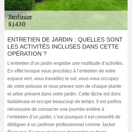
ENTRETIEN DE JARDIN : QUELLES SONT
LES ACTIVITÉS INCLUSES DANS CETTE
OPÉRATION ?
L’entretien d’un jardin englobe une multitude d’activités.
En effet lorsque vous procédez à l’entretien de votre
espace vert, vous travaillez le sol, vous vous occupez
de votre pelouse et vous prenez soin de chaque plante
et arbre présent dans votre jardin. Cette tâche est donc
fastidieuse et occupe beaucoup de temps. Il est parfois
nécessaire de consacrer une journée entière à
l’entretien d’un jardin, c’est pourquoi il est conseillé de
déléguer à un jardinier professionnel comme Jackel