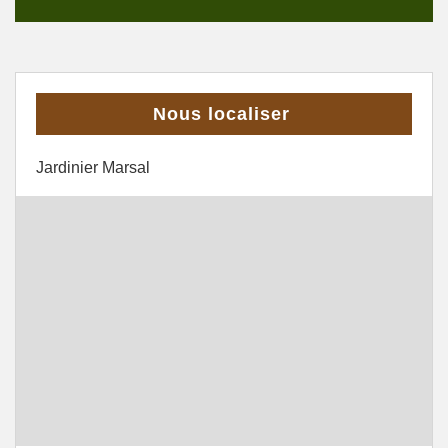
Nous localiser
Jardinier Marsal