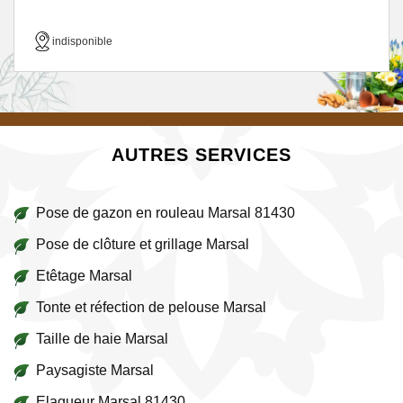
indisponible
AUTRES SERVICES
Pose de gazon en rouleau Marsal 81430
Pose de clôture et grillage Marsal
Etêtage Marsal
Tonte et réfection de pelouse Marsal
Taille de haie Marsal
Paysagiste Marsal
Elagueur Marsal 81430