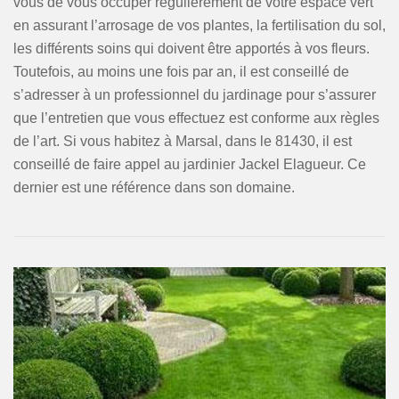
vous de vous occuper régulièrement de votre espace vert
en assurant l’arrosage de vos plantes, la fertilisation du sol,
les différents soins qui doivent être apportés à vos fleurs.
Toutefois, au moins une fois par an, il est conseillé de
s’adresser à un professionnel du jardinage pour s’assurer
que l’entretien que vous effectuez est conforme aux règles
de l’art. Si vous habitez à Marsal, dans le 81430, il est
conseillé de faire appel au jardinier Jackel Elagueur. Ce
dernier est une référence dans son domaine.