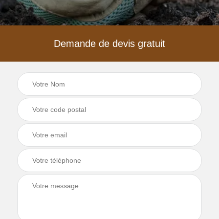
Demande de devis gratuit