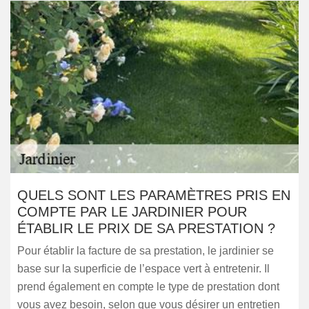
QUELS SONT LES PARAMÈTRES PRIS EN
COMPTE PAR LE JARDINIER POUR
ÉTABLIR LE PRIX DE SA PRESTATION ?
Pour établir la facture de sa prestation, le jardinier se
base sur la superficie de l’espace vert à entretenir. Il
prend également en compte le type de prestation dont
vous avez besoin, selon que vous désirer un entretien