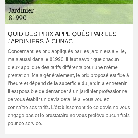
QUID DES PRIX APPLIQUÉS PAR LES
JARDINIERS À CUNAC
Concernant les prix appliqués par les jardiniers à ville,
mais aussi dans le 81990, il faut savoir que chacun
d’eux applique des tarifs différents pour une même
prestation. Mais généralement, le prix proposé est fixé à
l’heure et dépend de la superficie du jardin à entretenir.
Il est possible de demander à un jardinier professionnel
de vous établir un devis détaillé si vous voulez
connaître ses tarifs. L’établissement de ce devis ne vous
engage pas et le prestataire ne vous prélève aucun frais
pour ce service.