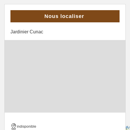
Nous localiser
Jardinier Cunac
indisponible