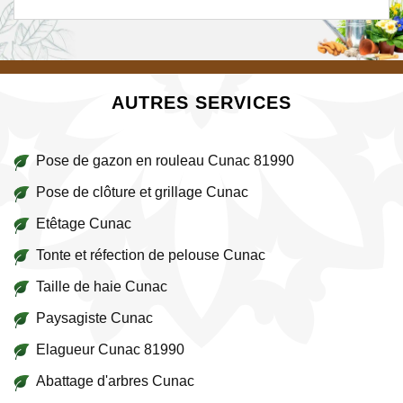
AUTRES SERVICES
Pose de gazon en rouleau Cunac 81990
Pose de clôture et grillage Cunac
Etêtage Cunac
Tonte et réfection de pelouse Cunac
Taille de haie Cunac
Paysagiste Cunac
Elagueur Cunac 81990
Abattage d'arbres Cunac