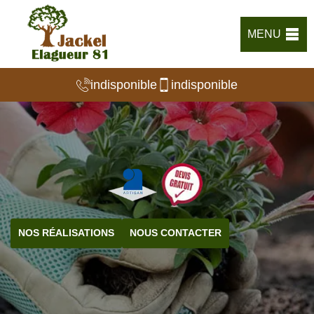
MENU
indisponible
indisponible
NOS RÉALISATIONS
NOUS CONTACTER