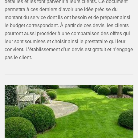
détaillés et les font parvenir à leurs clients. Ce document
permettra à ces derniers d’avoir une idée précise du
montant du service dont ils ont besoin et de préparer ainsi
le budget correspondant. À partir de ces devis, les clients
pourront aussi procéder à une comparaison des offres qui
leur sont soumises et choisir ainsi le prestataire qui leur
convient. L’établissement d’un devis est gratuit et n’engage
pas le client.