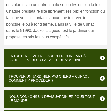
des plantes ou un entretien du sol ou les deux à la fois.
Chaque prestataire fixe librement ses prix en fonction du
fait que vous le contactez pour une intervention
ponctuelle ou à long terme. Dans la ville de Cunac,
dans le 81990, Jackel Elagueur est le jardinier qui
propose les prix les plus compétitifs.
ENTRETENEZ VOTRE JARDIN EN CONFIANT À
JACKEL ELAGUEUR LA TAILLE DE VOS HAIES
TROUVER UN JARDINIER PAS CHERS À CUNAC :
COMMENT Y PROCÉDER ?
NOUS DONNONS UN DEVIS JARDINIER POUR TOUT
LE MONDE