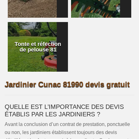
Tonte et réfection
de pelouse 81
Jardinier Cunac 81990 devis gratuit
QUELLE EST L’IMPORTANCE DES DEVIS
ÉTABLIS PAR LES JARDINIERS ?
Avant la conclusion d’un contrat de prestation, ponctuelle
ou non, les jardiniers établissent toujours des devis