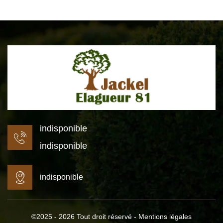
indisponible
indisponible
indisponible
©2025 - 2026 Tout droit réservé -
Mentions légales