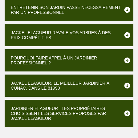
ENTRETENIR SON JARDIN PASSE NÉCESSAIREMENT
PAR UN PROFESSIONNEL
JACKEL ELAGUEUR RAVALE VOS ARBRES À DES
PRIX COMPÉTITIFS
POURQUOI FAIRE APPEL À UN JARDINIER
PROFESSIONNEL ?
JACKEL ELAGUEUR, LE MEILLEUR JARDINIER À
CUNAC, DANS LE 81990
JARDINIER ÉLAGUEUR : LES PROPRIÉTAIRES
CHOISISSENT LES SERVICES PROPOSÉS PAR
JACKEL ELAGUEUR