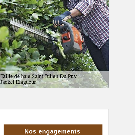
Nos engagements