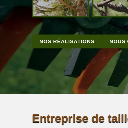
NOS RÉALISATIONS
NOUS
Entreprise de tail