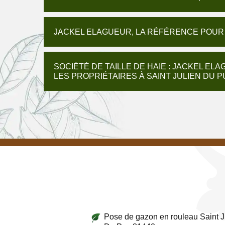
JACKEL ELAGUEUR, LA RÉFÉRENCE POUR 
SOCIÉTÉ DE TAILLE DE HAIE : JACKEL EL
LES PROPRIÉTAIRES À SAINT JULIEN DU P
Pose de gazon en rouleau Saint J