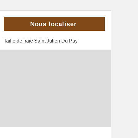
Nous localiser
Taille de haie Saint Julien Du Puy