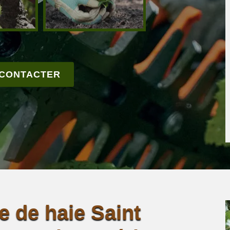
 CONTACTER
le de haie Saint