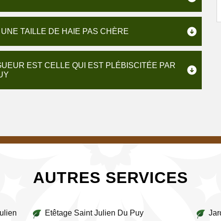
UNE TAILLE DE HAIE PAS CHÈRE
AGUEUR EST CELLE QUI EST PLÉBISCITÉE PAR
UY
AUTRES SERVICES
ulien
Etêtage Saint Julien Du Puy
Jar