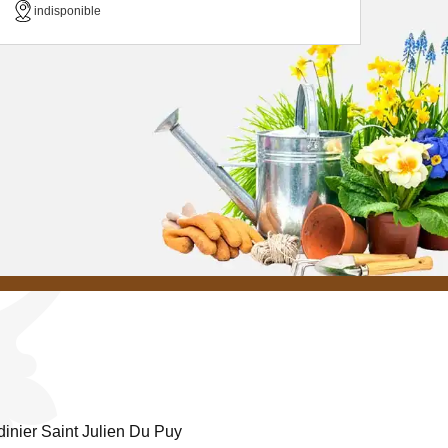
indisponible
dinier Saint Julien Du Puy