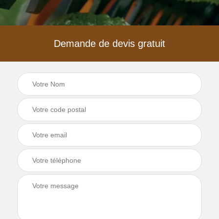
Demande de devis gratuit