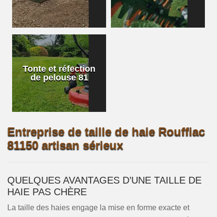
Tonte et réfection
de pelouse 81
Entreprise de taille de haie Rouffiac
81150 artisan sérieux
QUELQUES AVANTAGES D’UNE TAILLE DE
HAIE PAS CHÈRE
La taille des haies engage la mise en forme exacte et