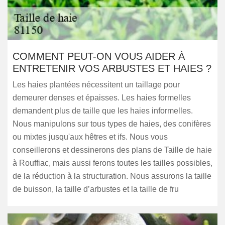
COMMENT PEUT-ON VOUS AIDER À
ENTRETENIR VOS ARBUSTES ET HAIES ?
Les haies plantées nécessitent un taillage pour
demeurer denses et épaisses. Les haies formelles
demandent plus de taille que les haies informelles.
Nous manipulons sur tous types de haies, des conifères
ou mixtes jusqu'aux hêtres et ifs. Nous vous
conseillerons et dessinerons des plans de Taille de haie
à Rouffiac, mais aussi ferons toutes les tailles possibles,
de la réduction à la structuration. Nous assurons la taille
de buisson, la taille d’arbustes et la taille de fru