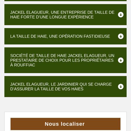
JACKEL ELAGUEUR, UNE ENTREPRISE DE TAILLE DE
HAIE FORTE D’UNE LONGUE EXPÉRIENCE
LA TAILLE DE HAIE, UNE OPÉRATION FASTIDIEUSE
SOCIÉTÉ DE TAILLE DE HAIE JACKEL ELAGUEUR, UN
PRESTATAIRE DE CHOIX POUR LES PROPRIÉTAIRES
À ROUFFIAC
JACKEL ELAGUEUR, LE JARDINIER QUI SE CHARGE
D’ASSURER LA TAILLE DE VOS HAIES
Nous localiser