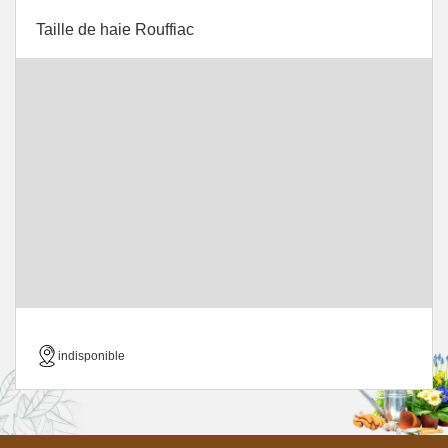
Taille de haie Rouffiac
indisponible