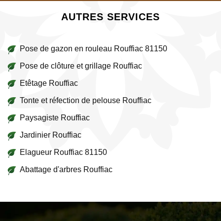
AUTRES SERVICES
Pose de gazon en rouleau Rouffiac 81150
Pose de clôture et grillage Rouffiac
Etêtage Rouffiac
Tonte et réfection de pelouse Rouffiac
Paysagiste Rouffiac
Jardinier Rouffiac
Elagueur Rouffiac 81150
Abattage d'arbres Rouffiac