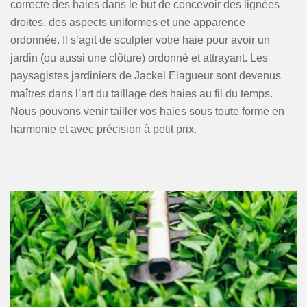
correcte des haies dans le but de concevoir des lignées
droites, des aspects uniformes et une apparence
ordonnée. Il s’agit de sculpter votre haie pour avoir un
jardin (ou aussi une clôture) ordonné et attrayant. Les
paysagistes jardiniers de Jackel Elagueur sont devenus
maîtres dans l’art du taillage des haies au fil du temps.
Nous pouvons venir tailler vos haies sous toute forme en
harmonie et avec précision à petit prix.