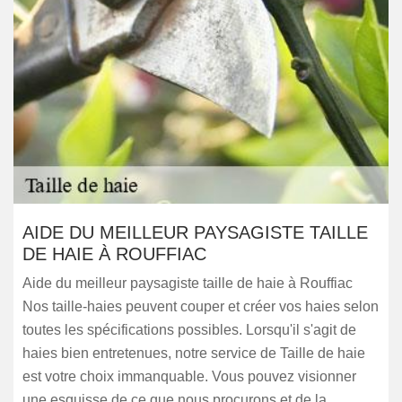
AIDE DU MEILLEUR PAYSAGISTE TAILLE
DE HAIE À ROUFFIAC
Aide du meilleur paysagiste taille de haie à Rouffiac
Nos taille-haies peuvent couper et créer vos haies selon
toutes les spécifications possibles. Lorsqu'il s'agit de
haies bien entretenues, notre service de Taille de haie
est votre choix immanquable. Vous pouvez visionner
une esquisse de ce que nous procurons et de la