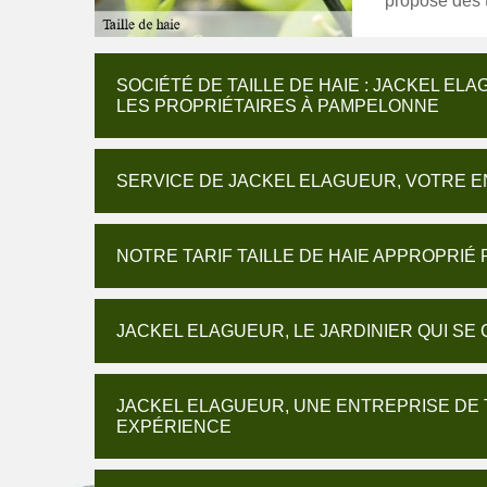
propose des t
SOCIÉTÉ DE TAILLE DE HAIE : JACKEL EL
LES PROPRIÉTAIRES À PAMPELONNE
SERVICE DE JACKEL ELAGUEUR, VOTRE E
NOTRE TARIF TAILLE DE HAIE APPROPRIÉ
JACKEL ELAGUEUR, LE JARDINIER QUI SE
JACKEL ELAGUEUR, UNE ENTREPRISE DE 
EXPÉRIENCE