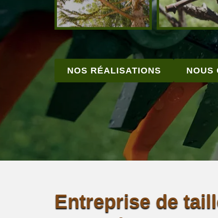
NOS RÉALISATIONS
NOUS
Entreprise de tail