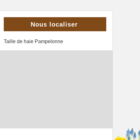
Nous localiser
Taille de haie Pampelonne