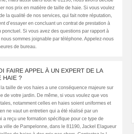
ser nos prix en matière de taille de haie. Si vous voulez
de la qualité de nos services, qui fait notre réputation,
nt d’essayer en concluant un contrat de prestation à
 ponctuel. Si vous avez des questions par rapport à
, nous sommes joignable par téléphone. Appelez-nous
heures de bureau.
 FAIRE APPEL À UN EXPERT DE LA
 HAIE ?
 la taille de vos haies a une conséquence majeure sur
de de votre jardin. De même, si vous voulez que vos
tales, notamment celles en haies soient uniformes et
en ne vaut un entretien qui a été réalisé par un
ui a reçu une formation spécifique pour ce type de
la ville de Pampelonne, dans le 81190, Jackel Elagueur