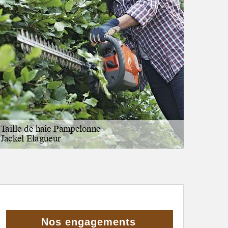
Nos engagements