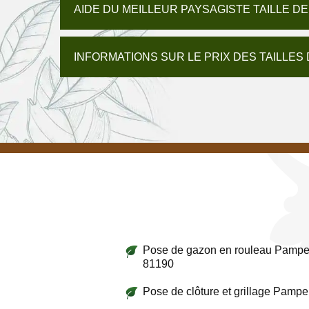
AIDE DU MEILLEUR PAYSAGISTE TAILLE D
INFORMATIONS SUR LE PRIX DES TAILLES 
Pose de gazon en rouleau Pamp
81190
Pose de clôture et grillage Pamp