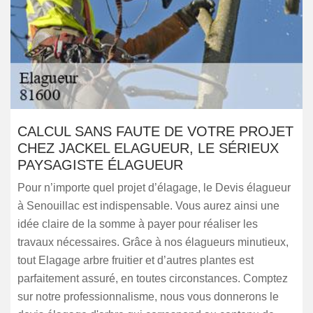
CALCUL SANS FAUTE DE VOTRE PROJET
CHEZ JACKEL ELAGUEUR, LE SÉRIEUX
PAYSAGISTE ÉLAGUEUR
Pour n’importe quel projet d’élagage, le Devis élagueur
à Senouillac est indispensable. Vous aurez ainsi une
idée claire de la somme à payer pour réaliser les
travaux nécessaires. Grâce à nos élagueurs minutieux,
tout Elagage arbre fruitier et d’autres plantes est
parfaitement assuré, en toutes circonstances. Comptez
sur notre professionnalisme, nous vous donnerons le