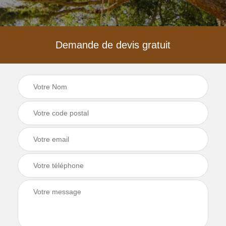
Demande de devis gratuit