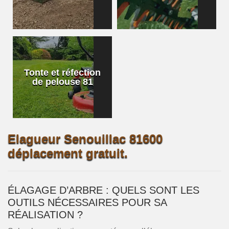
Tonte et réfection
de pelouse 81
Elagueur Senouillac 81600
déplacement gratuit.
ÉLAGAGE D’ARBRE : QUELS SONT LES
OUTILS NÉCESSAIRES POUR SA
RÉALISATION ?