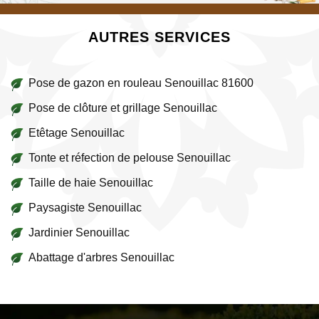
AUTRES SERVICES
Pose de gazon en rouleau Senouillac 81600
Pose de clôture et grillage Senouillac
Etêtage Senouillac
Tonte et réfection de pelouse Senouillac
Taille de haie Senouillac
Paysagiste Senouillac
Jardinier Senouillac
Abattage d'arbres Senouillac