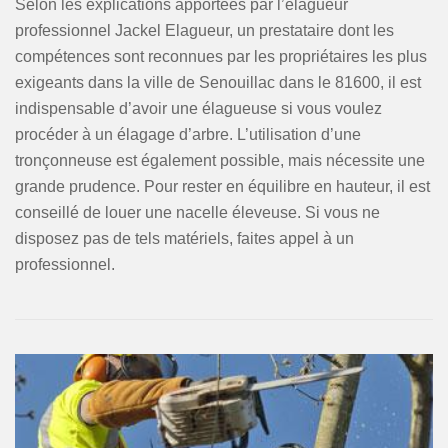
Selon les explications apportées par l’élagueur
professionnel Jackel Elagueur, un prestataire dont les
compétences sont reconnues par les propriétaires les plus
exigeants dans la ville de Senouillac dans le 81600, il est
indispensable d’avoir une élagueuse si vous voulez
procéder à un élagage d’arbre. L’utilisation d’une
tronçonneuse est également possible, mais nécessite une
grande prudence. Pour rester en équilibre en hauteur, il est
conseillé de louer une nacelle éleveuse. Si vous ne
disposez pas de tels matériels, faites appel à un
professionnel.