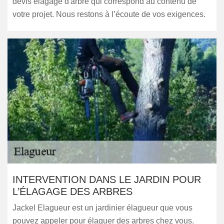
devis élagage d'arbre qui correspond au contenu de
votre projet. Nous restons à l’écoute de vos exigences.
INTERVENTION DANS LE JARDIN POUR
L’ÉLAGAGE DES ARBRES
Jackel Elagueur est un jardinier élagueur que vous
pouvez appeler pour élaguer des arbres chez vous.