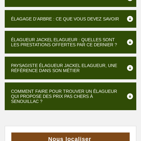
ÉLAGAGE D’ARBRE : CE QUE VOUS DEVEZ SAVOIR
ÉLAGUEUR JACKEL ELAGUEUR : QUELLES SONT
LES PRESTATIONS OFFERTES PAR CE DERNIER ?
PAYSAGISTE ÉLAGUEUR JACKEL ELAGUEUR, UNE
RÉFÉRENCE DANS SON MÉTIER
COMMENT FAIRE POUR TROUVER UN ÉLAGUEUR
QUI PROPOSE DES PRIX PAS CHERS À
SENOUILLAC ?
Nous localiser