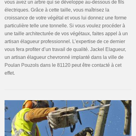
vous avez un arbre qui se développe au-dessous de fils
électriques. Grâce à cette taille, vous maîtrisez la
croissance de votre végétal et vous lui donnez une forme
particulière telle une tonnelle. Si vous voulez procéder à
une taille architecturée de vos végétaux, faites appel à un
artisan élagueur professionnel. L’expertise de ce dernier
vous fera profiter d’un travail de qualité. Jackel Elagueur,
un artisan élagueur chevronné implanté dans la ville de
Poulan Pouzols dans le 81120 peut être contacté à cet
effet.