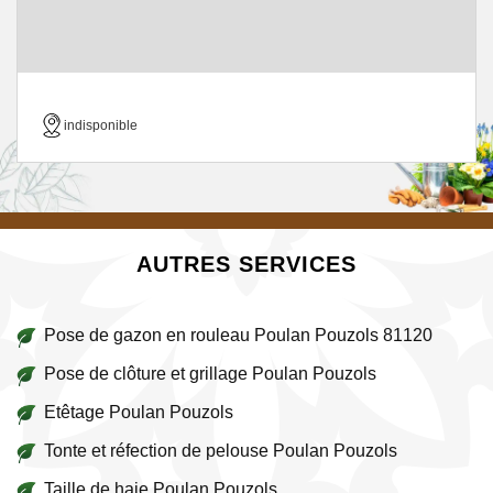
indisponible
AUTRES SERVICES
Pose de gazon en rouleau Poulan Pouzols 81120
Pose de clôture et grillage Poulan Pouzols
Etêtage Poulan Pouzols
Tonte et réfection de pelouse Poulan Pouzols
Taille de haie Poulan Pouzols