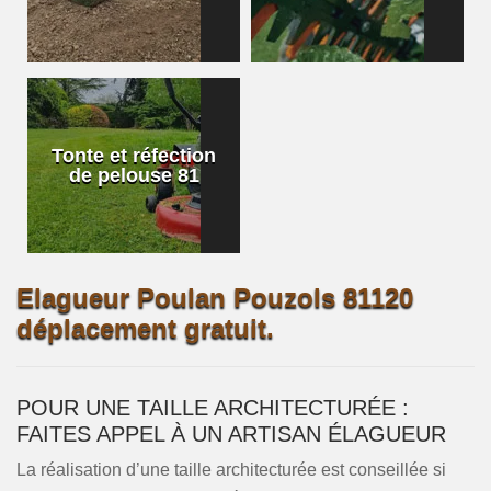
Tonte et réfection
de pelouse 81
Elagueur Poulan Pouzols 81120
déplacement gratuit.
POUR UNE TAILLE ARCHITECTURÉE :
FAITES APPEL À UN ARTISAN ÉLAGUEUR
La réalisation d’une taille architecturée est conseillée si