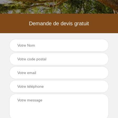
Demande de devis gratuit