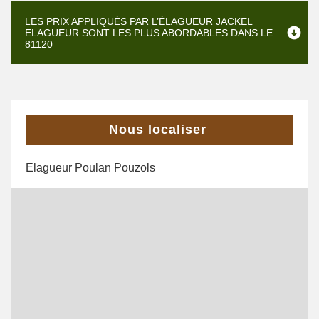
LES PRIX APPLIQUÉS PAR L’ÉLAGUEUR JACKEL
ELAGUEUR SONT LES PLUS ABORDABLES DANS LE
81120
Nous localiser
Elagueur Poulan Pouzols