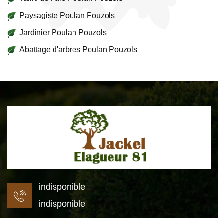
Paysagiste Poulan Pouzols
Jardinier Poulan Pouzols
Abattage d'arbres Poulan Pouzols
indisponible
indisponible