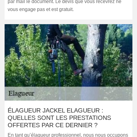
par mail le document. Le devis que vous recevrez ne
vous engage pas et est gratuit.
ÉLAGUEUR JACKEL ELAGUEUR :
QUELLES SONT LES PRESTATIONS
OFFERTES PAR CE DERNIER ?
En tant qu’élagueur professionnel, nous nous occupons