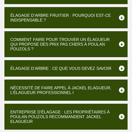
ÉLAGAGE D’ARBRE FRUITIER : POURQUOI EST-CE
INDISPENSABLE ?
COMMENT FAIRE POUR TROUVER UN ÉLAGUEUR
QUI PROPOSE DES PRIX PAS CHERS À POULAN
POUZOLS ?
ÉLAGAGE D’ARBRE : CE QUE VOUS DEVEZ SAVOIR
NÉCESSITÉ DE FAIRE APPEL À JACKEL ELAGUEUR,
L’ÉLAGUEUR PROFESSIONNEL I
ENTREPRISE D’ÉLAGAGE : LES PROPRIÉTAIRES À
POULAN POUZOLS RECOMMANDENT JACKEL
ELAGUEUR