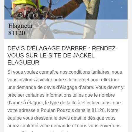
DEVIS D’ÉLAGAGE D’ARBRE : RENDEZ-
VOUS SUR LE SITE DE JACKEL
ELAGUEUR
Si vous voulez connaître nos conditions tarifaires, nous
vous invitons à visiter notre site internet pour effectuer
une demande de devis d’élagage d’arbre. Vous devez y
préciser certaines informations telles que le nombre
d’arbre à élaguer, le type de taille à effectuer, ainsi que
votre adresse à Poulan Pouzols dans le 81120. Notre
équipe vous dressera le devis détaillé dès que vous
aurez confirmé votre demande et nous vous enverrons