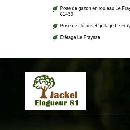
Pose de gazon en rouleau Le Fra
81430
Pose de clôture et grillage Le Fra
Etêtage Le Fraysse