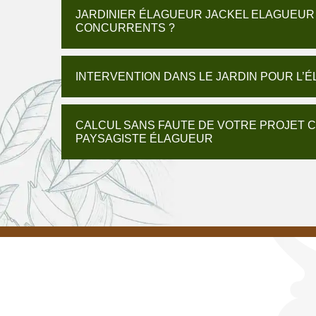
JARDINIER ÉLAGUEUR JACKEL ELAGUEUR :
CONCURRENTS ?
INTERVENTION DANS LE JARDIN POUR L’
CALCUL SANS FAUTE DE VOTRE PROJET C
PAYSAGISTE ÉLAGUEUR