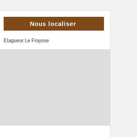
Nous localiser
Elagueur Le Fraysse