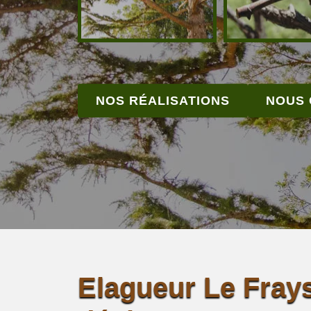
NOS RÉALISATIONS
NOUS
Elagueur Le Fray