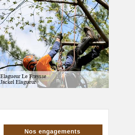
Nos engagements