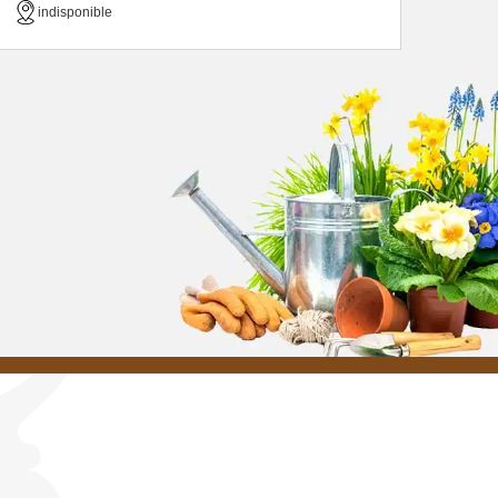
indisponible