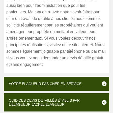
aussi bien pour l’administration que pour les
particuliers. Mettant en œuvre notre savoir-faire pour
offrir un travail de qualité à nos clients, nous sommes
sollicité régulièrement par les propriétaires qui veulent
aménager leur propriété en mettant en valeur leurs
arbres ornementaux. Si vous voulez découvrir nos
principales réalisations, visitez notre site internet. Nous
sommes également joignable par téléphone ou par mail
si vous voulez nous demander un devis détaillé gratuit
et sans engagement.
VOTRE ÉLAGUEUR PAS CHER EN SERVICE
QUID DES DEVIS DÉTAILLÉS ÉTABLIS PAR
L’ÉLAGUEUR JACKEL ELAGUEUR