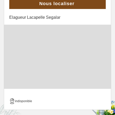
Nous localiser
Elagueur Lacapelle Segalar
indisponible