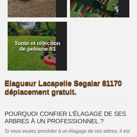
Tonte et réfection
de pelouse 81
Elagueur Lacapelle Segalar 81170
déplacement gratuit.
POURQUOI CONFIER L’ÉLAGAGE DE SES
ARBRES À UN PROFESSIONNEL ?
Si vous voulez procéder à un élagage de vos arbres, il est