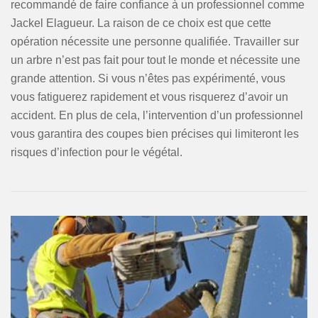
recommandé de faire confiance à un professionnel comme
Jackel Elagueur. La raison de ce choix est que cette
opération nécessite une personne qualifiée. Travailler sur
un arbre n’est pas fait pour tout le monde et nécessite une
grande attention. Si vous n’êtes pas expérimenté, vous
vous fatiguerez rapidement et vous risquerez d’avoir un
accident. En plus de cela, l’intervention d’un professionnel
vous garantira des coupes bien précises qui limiteront les
risques d’infection pour le végétal.