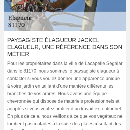
PAYSAGISTE ÉLAGUEUR JACKEL
ELAGUEUR, UNE RÉFÉRENCE DANS SON
MÉTIER
Pour les propriétaires dans la ville de Lacapelle Segalar
dans le 81170, nous sommes le paysagiste élagueur à
contacter si vous voulez donner une apparence unique
à votre jardin en taillant d’une manière différente les
branches de vos arbres. Nous avons une équipe
chevronnée qui dispose de matériels professionnels et
adaptés si vous voulez profiter d’un travail exceptionnel.
En plus de cela, nous veillons à ce que vos végétaux ne
tombent pas malades à la suite des plaies résultant des