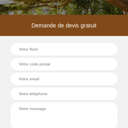
Demande de devis gratuit