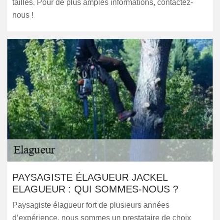
tailles. Pour de plus amples informations, contactez-
nous !
PAYSAGISTE ÉLAGUEUR JACKEL
ELAGUEUR : QUI SOMMES-NOUS ?
Paysagiste élagueur fort de plusieurs années
d’expérience, nous sommes un prestataire de choix