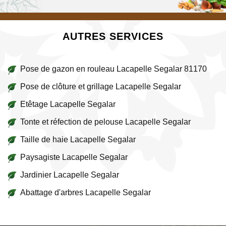
AUTRES SERVICES
Pose de gazon en rouleau Lacapelle Segalar 81170
Pose de clôture et grillage Lacapelle Segalar
Etêtage Lacapelle Segalar
Tonte et réfection de pelouse Lacapelle Segalar
Taille de haie Lacapelle Segalar
Paysagiste Lacapelle Segalar
Jardinier Lacapelle Segalar
Abattage d'arbres Lacapelle Segalar