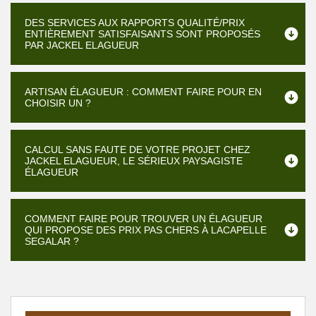
DES SERVICES AUX RAPPORTS QUALITÉ/PRIX
ENTIÈREMENT SATISFAISANTS SONT PROPOSÉS
PAR JACKEL ELAGUEUR
ARTISAN ÉLAGUEUR : COMMENT FAIRE POUR EN
CHOISIR UN ?
CALCUL SANS FAUTE DE VOTRE PROJET CHEZ
JACKEL ELAGUEUR, LE SÉRIEUX PAYSAGISTE
ÉLAGUEUR
COMMENT FAIRE POUR TROUVER UN ÉLAGUEUR
QUI PROPOSE DES PRIX PAS CHERS À LACAPELLE
SEGALAR ?