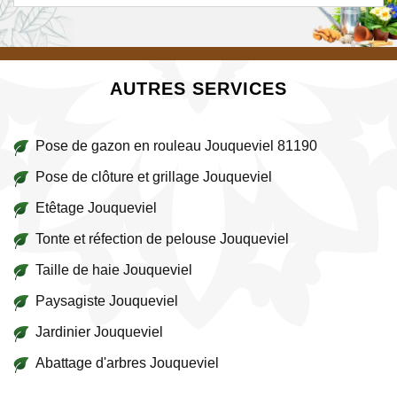
AUTRES SERVICES
Pose de gazon en rouleau Jouqueviel 81190
Pose de clôture et grillage Jouqueviel
Etêtage Jouqueviel
Tonte et réfection de pelouse Jouqueviel
Taille de haie Jouqueviel
Paysagiste Jouqueviel
Jardinier Jouqueviel
Abattage d'arbres Jouqueviel