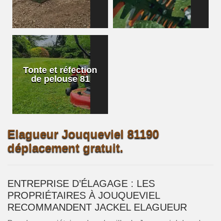
Tonte et réfection
de pelouse 81
Elagueur Jouqueviel 81190
déplacement gratuit.
ENTREPRISE D’ÉLAGAGE : LES
PROPRIÉTAIRES À JOUQUEVIEL
RECOMMANDENT JACKEL ELAGUEUR