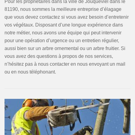
Pour les propriétaires dans la ville de Jouqueviel dans le
81190, nous sommes la meilleure entreprise d’élagage
que vous devez contactez si vous avez besoin d’entretenir
vos végétaux. Disposant d’une longue expérience dans
notre métier, nous avons une équipe qui peut intervenir
pour une opération d’urgence ou un entretien régulier,
aussi bien sur un arbre ornemental ou un arbre fruitier. Si
vous avez des questions à propos de nos services,
n’hésitez pas à nous contacter en nous envoyant un mail
ou en nous téléphonant.