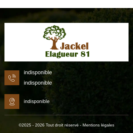
indisponible
indisponible
indisponible
©2025 - 2026 Tout droit réservé -
Mentions légales