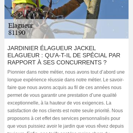
JARDINIER ÉLAGUEUR JACKEL
ELAGUEUR : QU’A-T-IL DE SPÉCIAL PAR
RAPPORT À SES CONCURRENTS ?
Pionnier dans notre métier, nous avons tout d’abord une
longue expérience réussie dans notre métier. Le savoir-
faire que nous avons acquis au fil de ces années nous
permet de vous garantir une prestation d’une qualité
exceptionnelle, à la hauteur de vos exigences. La
satisfaction de nos clients est notre seule priorité. Nous
proposons à cet effet des services personnalisés pour
que vous puissiez avoir le jardin que vous rêvez depuis