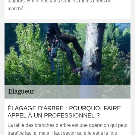
toujours. Enfin, nos tarifs sont les moins chers du
marché.
ÉLAGAGE D’ARBRE : POURQUOI FAIRE
APPEL À UN PROFESSIONNEL ?
La taille des branches d’arbre est une opération qui peut
paraître facile, mais il faut savoir qu’elle est à la fois