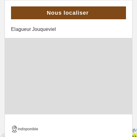
Nous localiser
Elagueur Jouqueviel
indisponible