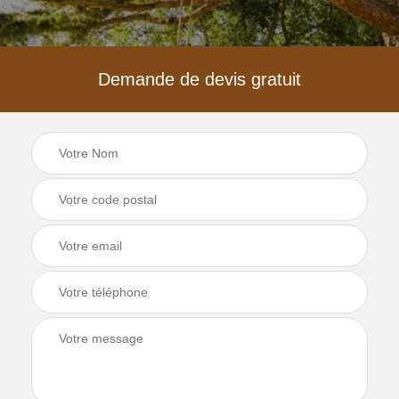
Demande de devis gratuit