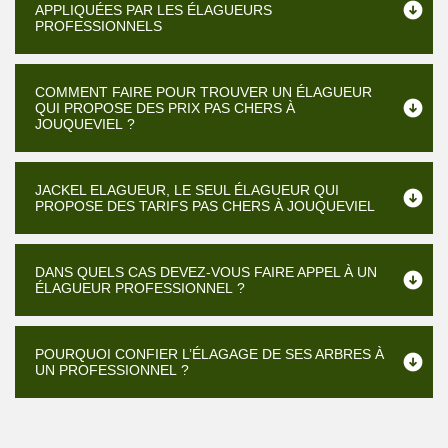
APPLIQUÉES PAR LES ÉLAGUEURS
PROFESSIONNELS
COMMENT FAIRE POUR TROUVER UN ÉLAGUEUR
QUI PROPOSE DES PRIX PAS CHERS À
JOUQUEVIEL ?
JACKEL ELAGUEUR, LE SEUL ÉLAGUEUR QUI
PROPOSE DES TARIFS PAS CHERS À JOUQUEVIEL
DANS QUELS CAS DEVEZ-VOUS FAIRE APPEL À UN
ÉLAGUEUR PROFESSIONNEL ?
POURQUOI CONFIER L’ÉLAGAGE DE SES ARBRES À
UN PROFESSIONNEL ?