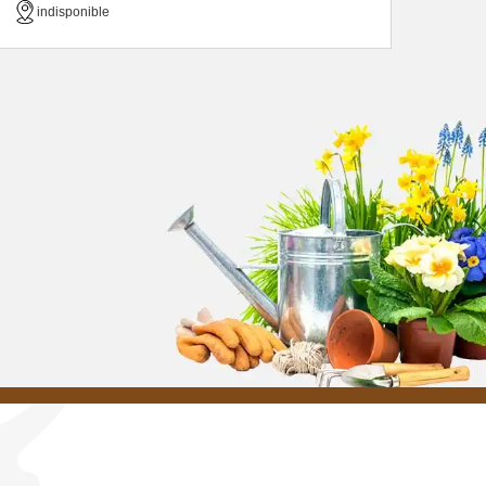
indisponible