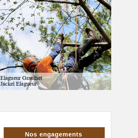
Nos engagements