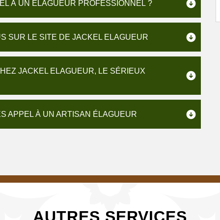
EL À UN ÉLAGUEUR PROFESSIONNEL ?
S SUR LE SITE DE JACKEL ELAGUEUR
HEZ JACKEL ELAGUEUR, LE SÉRIEUX
ES APPEL À UN ARTISAN ÉLAGUEUR
AUTRES SERVICES