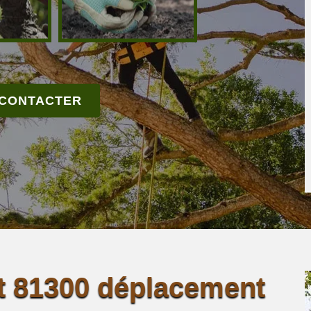
 CONTACTER
t 81300 déplacement