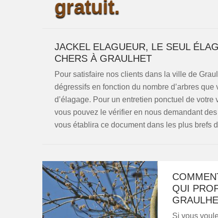
gratuit.
JACKEL ELAGUEUR, LE SEUL ÉLA
CHERS À GRAULHET
Pour satisfaire nos clients dans la ville de Gra
dégressifs en fonction du nombre d’arbres que 
d’élagage. Pour un entretien ponctuel de votre 
vous pouvez le vérifier en nous demandant des d
vous établira ce document dans les plus brefs dé
COMMENT
QUI PROP
GRAULHE
Si vous voule