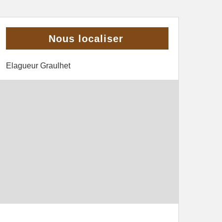
Nous localiser
Elagueur Graulhet