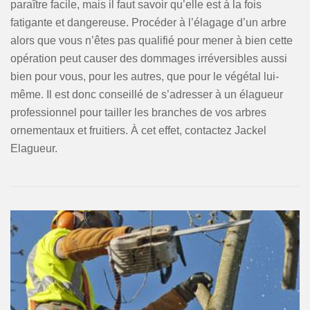
paraître facile, mais il faut savoir qu’elle est à la fois
fatigante et dangereuse. Procéder à l’élagage d’un arbre
alors que vous n’êtes pas qualifié pour mener à bien cette
opération peut causer des dommages irréversibles aussi
bien pour vous, pour les autres, que pour le végétal lui-
même. Il est donc conseillé de s’adresser à un élagueur
professionnel pour tailler les branches de vos arbres
ornementaux et fruitiers. À cet effet, contactez Jackel
Elagueur.