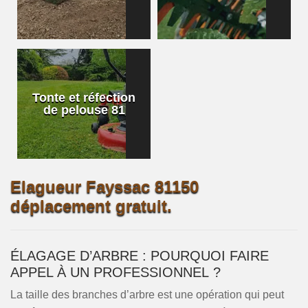
Tonte et réfection
de pelouse 81
Elagueur Fayssac 81150
déplacement gratuit.
ÉLAGAGE D’ARBRE : POURQUOI FAIRE
APPEL À UN PROFESSIONNEL ?
La taille des branches d’arbre est une opération qui peut