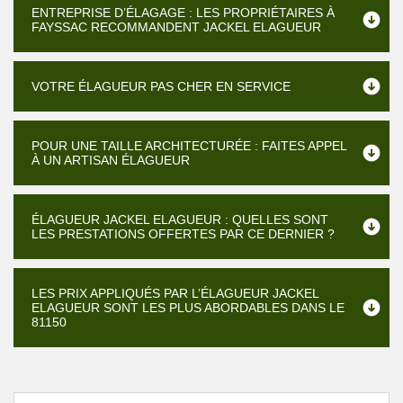
ENTREPRISE D’ÉLAGAGE : LES PROPRIÉTAIRES À
FAYSSAC RECOMMANDENT JACKEL ELAGUEUR
VOTRE ÉLAGUEUR PAS CHER EN SERVICE
POUR UNE TAILLE ARCHITECTURÉE : FAITES APPEL
À UN ARTISAN ÉLAGUEUR
ÉLAGUEUR JACKEL ELAGUEUR : QUELLES SONT
LES PRESTATIONS OFFERTES PAR CE DERNIER ?
LES PRIX APPLIQUÉS PAR L’ÉLAGUEUR JACKEL
ELAGUEUR SONT LES PLUS ABORDABLES DANS LE
81150