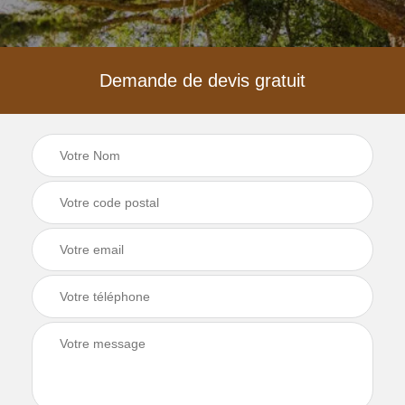
Demande de devis gratuit