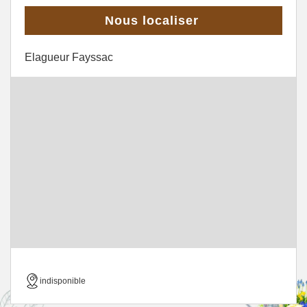
Nous localiser
Elagueur Fayssac
indisponible