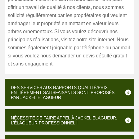
offrir un travail de qualité à nos clients, nous sommes
sollicité régulièrement par les propriétaires qui veulent
aménager leur propriété en mettant en valeur leurs
arbres ornementaux. Si vous voulez découvrir nos
principales réalisations, visitez notre site internet. Nous
sommes également joignable par téléphone ou par mail
si vous voulez nous demander un devis détaillé gratuit
et sans engagement.
DES SERVICES AUX RAPPORTS QUALITÉ/PRIX
ENTIÈREMENT SATISFAISANTS SONT PROPOSÉS
PAR JACKEL ELAGUEUR
NÉCESSITÉ DE FAIRE APPEL À JACKEL ELAGUEUR,
L’ÉLAGUEUR PROFESSIONNEL I