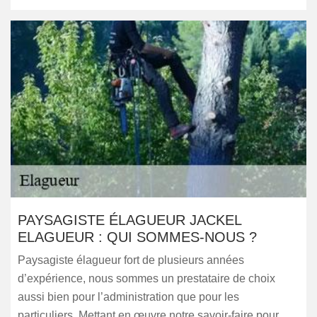
PAYSAGISTE ÉLAGUEUR JACKEL
ELAGUEUR : QUI SOMMES-NOUS ?
Paysagiste élagueur fort de plusieurs années
d’expérience, nous sommes un prestataire de choix
aussi bien pour l’administration que pour les
particuliers. Mettant en œuvre notre savoir-faire pour