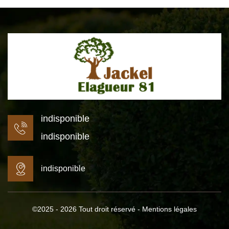
indisponible
indisponible
indisponible
©2025 - 2026 Tout droit réservé -
Mentions légales