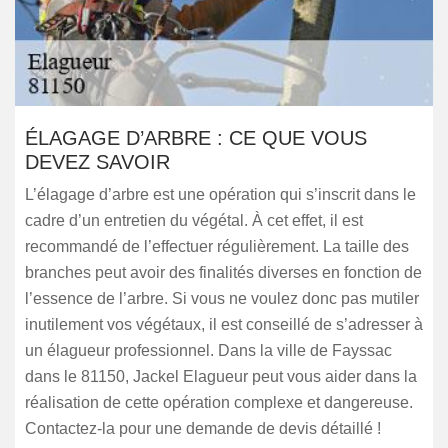
ÉLAGAGE D’ARBRE : CE QUE VOUS
DEVEZ SAVOIR
L’élagage d’arbre est une opération qui s’inscrit dans le
cadre d’un entretien du végétal. À cet effet, il est
recommandé de l’effectuer régulièrement. La taille des
branches peut avoir des finalités diverses en fonction de
l’essence de l’arbre. Si vous ne voulez donc pas mutiler
inutilement vos végétaux, il est conseillé de s’adresser à
un élagueur professionnel. Dans la ville de Fayssac
dans le 81150, Jackel Elagueur peut vous aider dans la
réalisation de cette opération complexe et dangereuse.
Contactez-la pour une demande de devis détaillé !