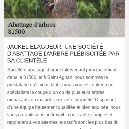
JACKEL ELAGUEUR, UNE SOCIÉTÉ
D’ABATTAGE D’ARBRE PLÉBISCITÉE PAR
SA CLIENTÈLE
Société d’abattage d’arbre intervenant principalement
dans le 81500, et à Saint Agnan, nous sommes le
prestataire qu’il vous faut si vous voulez confier à un
spécialiste la coupe d’un ou de plusieurs arbres
menaçants ou malades sur votre propriété. Disposant
d’une équipe hautement qualifiée et bien équipée, nous
vous garantissons un travail impeccable, complet et
répondant à vos attentes.nos tarifs sont les plus bas du