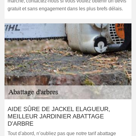
marché, contactez-nous si vous voulez obtenir un devis
gratuit et sans engagement dans les plus brefs délais.
AIDE SÛRE DE JACKEL ELAGUEUR,
MEILLEUR JARDINIER ABATTAGE
D'ARBRE
Tout d'abord, n’oubliez pas que notre tarif abattage