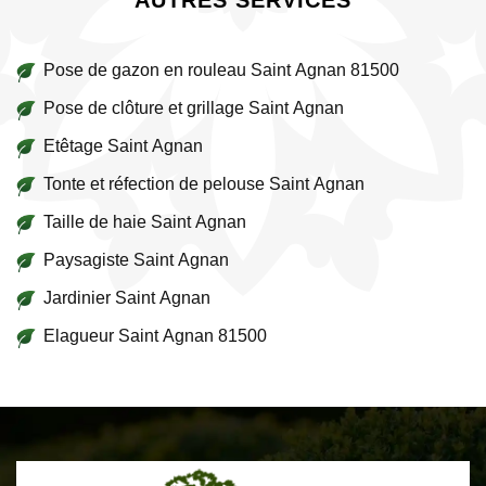
AUTRES SERVICES
Pose de gazon en rouleau Saint Agnan 81500
Pose de clôture et grillage Saint Agnan
Etêtage Saint Agnan
Tonte et réfection de pelouse Saint Agnan
Taille de haie Saint Agnan
Paysagiste Saint Agnan
Jardinier Saint Agnan
Elagueur Saint Agnan 81500