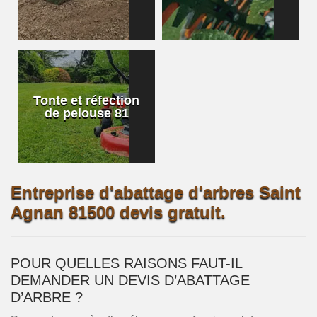
Tonte et réfection
de pelouse 81
Entreprise d'abattage d'arbres Saint
Agnan 81500 devis gratuit.
POUR QUELLES RAISONS FAUT-IL
DEMANDER UN DEVIS D’ABATTAGE
D’ARBRE ?