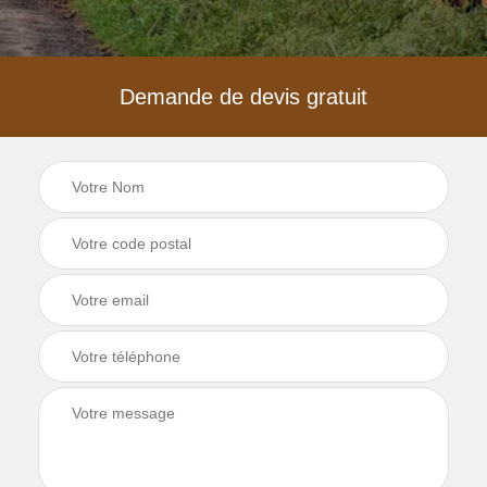
Demande de devis gratuit