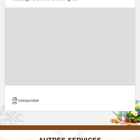
indisponible