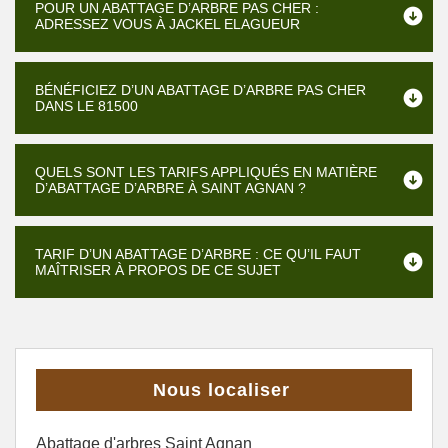
POUR UN ABATTAGE D’ARBRE PAS CHER :
ADRESSEZ VOUS À JACKEL ELAGUEUR
BÉNÉFICIEZ D’UN ABATTAGE D’ARBRE PAS CHER
DANS LE 81500
QUELS SONT LES TARIFS APPLIQUÉS EN MATIÈRE
D’ABATTAGE D’ARBRE À SAINT AGNAN ?
TARIF D’UN ABATTAGE D’ARBRE : CE QU’IL FAUT
MAÎTRISER À PROPOS DE CE SUJET
Nous localiser
Abattage d'arbres Saint Agnan