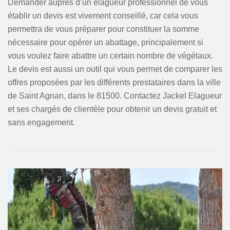
Demander auprès d’un élagueur professionnel de vous
établir un devis est vivement conseillé, car cela vous
permettra de vous préparer pour constituer la somme
nécessaire pour opérer un abattage, principalement si
vous voulez faire abattre un certain nombre de végétaux.
Le devis est aussi un outil qui vous permet de comparer les
offres proposées par les différents prestataires dans la ville
de Saint Agnan, dans le 81500. Contactez Jackel Elagueur
et ses chargés de clientèle pour obtenir un devis gratuit et
sans engagement.