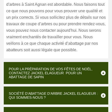
d'arbres à Saint Agnan est abordable. Nous faisons tout
ce que nous pouvons pour vous prouver une qualité et
un prix corrects. Si vous sollicitez plus de détails sur nos
travaux de coupe d’arbres ou pour prendre rendez-vous,
vous pouvez nous contacter aujourd'hui. Nous serons
vraiment enchantés de travailler pour vous. Nous
veillons à ce que chaque activité d’abattage par nos
abatteurs soit aussi légale que possible.
POUR LA PRÉPARATION DE VOS FÊTES DE NOËL,
CONTACTEZ JACKEL ELAGUEUR POUR UN
ABATTAGE DE SAPIN
SOCIÉTÉ D’ABATTAGE D’ARBRE JACKEL ELAGUEUR :
QUI SOMMES-NOUS ?